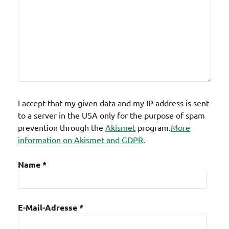
I accept that my given data and my IP address is sent
to a server in the USA only for the purpose of spam
prevention through the
Akismet
program.
More
information on Akismet and GDPR
.
Name
*
E-Mail-Adresse
*