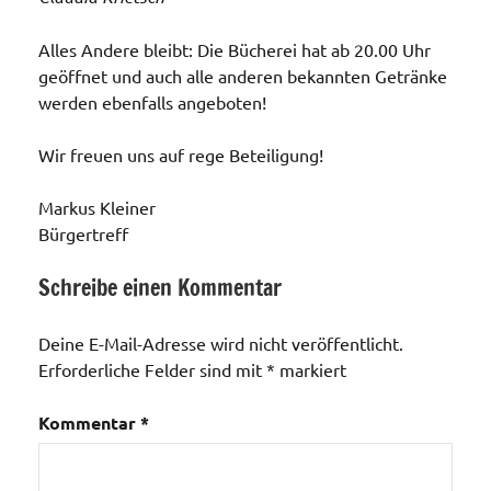
Alles Andere bleibt: Die Bücherei hat ab 20.00 Uhr
geöffnet und auch alle anderen bekannten Getränke
werden ebenfalls angeboten!
Wir freuen uns auf rege Beteiligung!
Markus Kleiner
Bürgertreff
Schreibe einen Kommentar
Veranstaltungen
Deine E-Mail-Adresse wird nicht veröffentlicht.
Erforderliche Felder sind mit
*
markiert
Kommentar
*