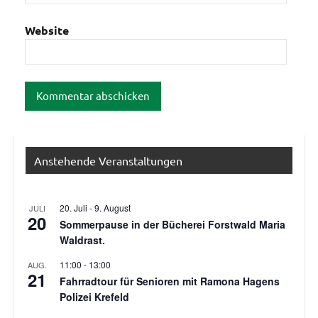
Website
Anstehende Veranstaltungen
20. Juli
-
9. August
JULI
20
Sommerpause in der Bücherei Forstwald Maria
Waldrast.
11:00
-
13:00
AUG.
21
Fahrradtour für Senioren mit Ramona Hagens
Polizei Krefeld