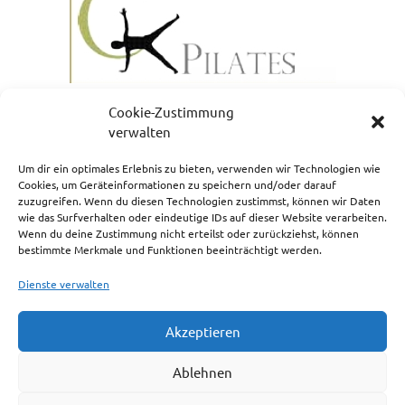
Cookie-Zustimmung
verwalten
Um dir ein optimales Erlebnis zu bieten, verwenden wir Technologien wie
Cookies, um Geräteinformationen zu speichern und/oder darauf
zuzugreifen. Wenn du diesen Technologien zustimmst, können wir Daten
NEWSLETTERANMELDUNG
wie das Surfverhalten oder eindeutige IDs auf dieser Website verarbeiten.
Wenn du deine Zustimmung nicht erteilst oder zurückziehst, können
bestimmte Merkmale und Funktionen beeinträchtigt werden.
Dienste verwalten
Akzeptieren
Impressum
Ablehnen
Cookie-Richtlinie (EU)