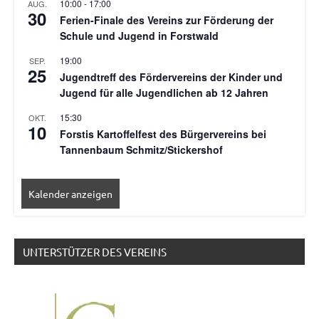
10:00
-
17:00
AUG.
30
Ferien-Finale des Vereins zur Förderung der
Schule und Jugend in Forstwald
19:00
SEP.
25
Jugendtreff des Fördervereins der Kinder und
Jugend für alle Jugendlichen ab 12 Jahren
15:30
OKT.
10
Forstis Kartoffelfest des Bürgervereins bei
Tannenbaum Schmitz/Stickershof
Kalender anzeigen
UNTERSTÜTZER DES VEREINS