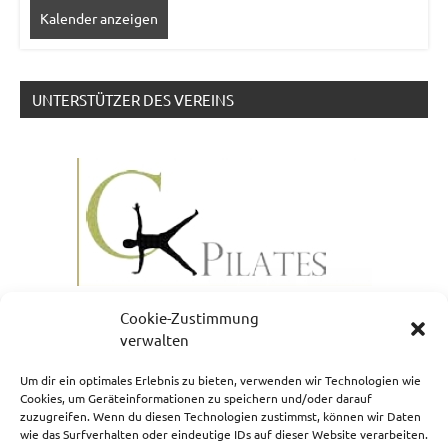
Kalender anzeigen
UNTERSTÜTZER DES VEREINS
Cookie-Zustimmung
verwalten
Um dir ein optimales Erlebnis zu bieten, verwenden wir Technologien wie
Cookies, um Geräteinformationen zu speichern und/oder darauf
zuzugreifen. Wenn du diesen Technologien zustimmst, können wir Daten
NEWSLETTERANMELDUNG
wie das Surfverhalten oder eindeutige IDs auf dieser Website verarbeiten.