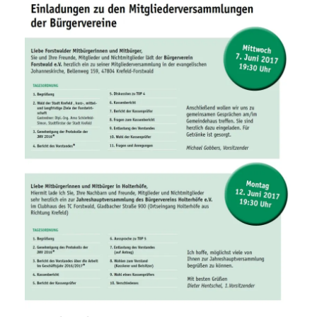
Vereine