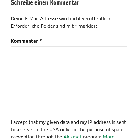
Schreibe einen Kommentar
Deine E-Mail-Adresse wird nicht veröffentlicht.
Erforderliche Felder sind mit
*
markiert
Kommentar
*
I accept that my given data and my IP address is sent
to a server in the USA only for the purpose of spam
prevention through the
Akismet
program.
More