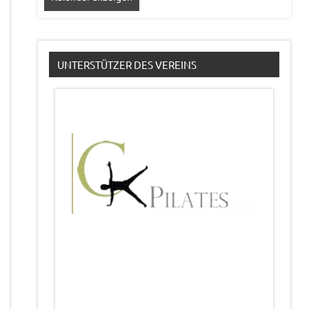
UNTERSTÜTZER DES VEREINS