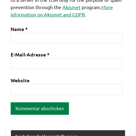
prevention through the
Akismet
program.
More
information on Akismet and GDPR
.
Name
*
E-Mail-Adresse
*
Website
Anstehende Veranstaltungen