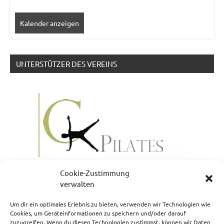
Kalender anzeigen
UNTERSTÜTZER DES VEREINS
Cookie-Zustimmung
verwalten
Um dir ein optimales Erlebnis zu bieten, verwenden wir Technologien wie
Cookies, um Geräteinformationen zu speichern und/oder darauf
zuzugreifen. Wenn du diesen Technologien zustimmst, können wir Daten