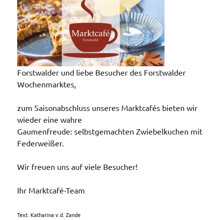
Forstwalder und liebe Besucher des Forstwalder
Wochenmarktes,
zum Saisonabschluss unseres Marktcafés bieten wir
wieder eine wahre
Gaumenfreude: selbstgemachten Zwiebelkuchen mit
Federweißer.
Wir freuen uns auf viele Besucher!
Ihr Marktcafé-Team
Text: Katharina v.d. Zande