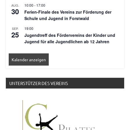
10:00
-
17:00
AUG.
30
Ferien-Finale des Vereins zur Förderung der
Schule und Jugend in Forstwald
19:00
SEP.
25
Jugendtreff des Fördervereins der Kinder und
Jugend für alle Jugendlichen ab 12 Jahren
Kalender anzeigen
UNTERSTÜTZER DES VEREINS