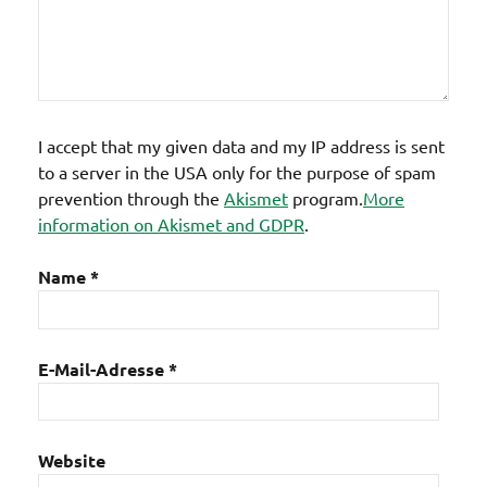
I accept that my given data and my IP address is sent
to a server in the USA only for the purpose of spam
prevention through the
Akismet
program.
More
information on Akismet and GDPR
.
Name
*
E-Mail-Adresse
*
Website