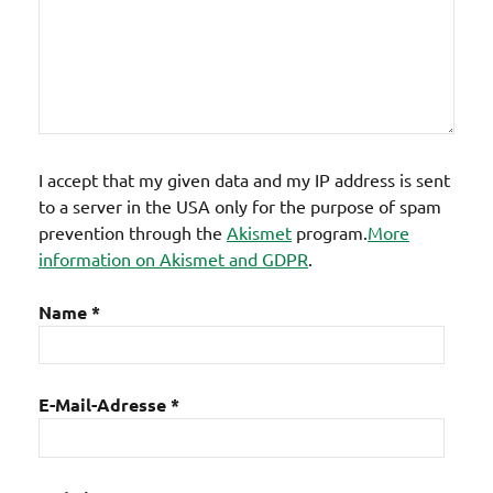
I accept that my given data and my IP address is sent
to a server in the USA only for the purpose of spam
prevention through the
Akismet
program.
More
information on Akismet and GDPR
.
Name
*
E-Mail-Adresse
*