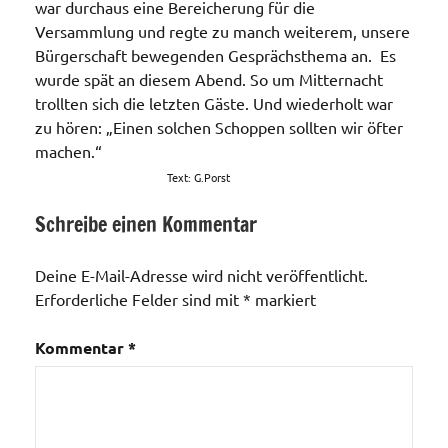
war durchaus eine Bereicherung für die
Versammlung und regte zu manch weiterem, unsere
Bürgerschaft bewegenden Gesprächsthema an. Es
wurde spät an diesem Abend. So um Mitternacht
trollten sich die letzten Gäste. Und wiederholt war
zu hören: „Einen solchen Schoppen sollten wir öfter
machen.“
Text: G.Porst
Schreibe einen Kommentar
Veranstaltungen
Deine E-Mail-Adresse wird nicht veröffentlicht.
Erforderliche Felder sind mit
*
markiert
Kommentar
*