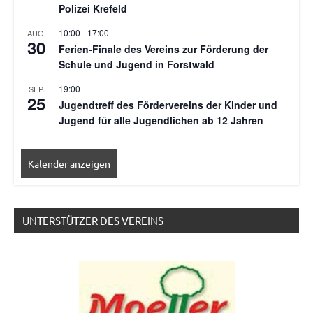
Polizei Krefeld
10:00
-
17:00
AUG.
30
Ferien-Finale des Vereins zur Förderung der
Schule und Jugend in Forstwald
19:00
SEP.
25
Jugendtreff des Fördervereins der Kinder und
Jugend für alle Jugendlichen ab 12 Jahren
Kalender anzeigen
UNTERSTÜTZER DES VEREINS