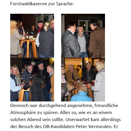
Forstwaldkaserne zur Sprache.
Dennoch war durchgehend angenehme, freundliche
Atmosphäre zu spüren. Alles so, wie es an einem
solchen Abend sein sollte. Unerwartet kam allerdings
der Besuch des OB-Kandidaten Peter Vermeulen. Er