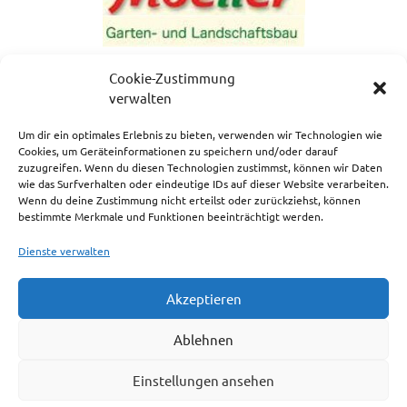
Cookie-Zustimmung
verwalten
Um dir ein optimales Erlebnis zu bieten, verwenden wir Technologien wie
Cookies, um Geräteinformationen zu speichern und/oder darauf
zuzugreifen. Wenn du diesen Technologien zustimmst, können wir Daten
NEWSLETTERANMELDUNG
wie das Surfverhalten oder eindeutige IDs auf dieser Website verarbeiten.
Wenn du deine Zustimmung nicht erteilst oder zurückziehst, können
bestimmte Merkmale und Funktionen beeinträchtigt werden.
Dienste verwalten
Akzeptieren
Impressum
Ablehnen
Cookie-Richtlinie (EU)
Einstellungen ansehen
Haftungsausschluss