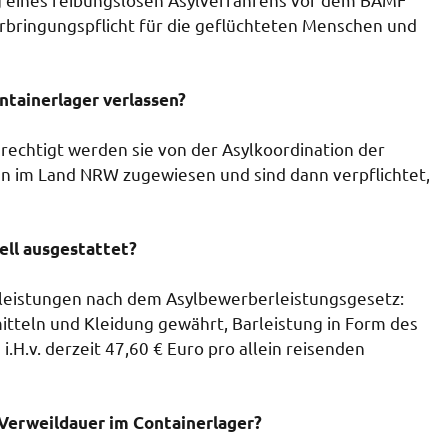
bringungspflicht für die geflüchteten Menschen und
ntainerlager verlassen?
echtigt werden sie von der Asylkoordination der
 im Land NRW zugewiesen und sind dann verpflichtet,
ell ausgestattet?
leistungen nach dem Asylbewerberleistungsgesetz:
itteln und Kleidung gewährt, Barleistung in Form des
H.v. derzeit 47,60 € Euro pro allein reisenden
e Verweildauer im Containerlager?