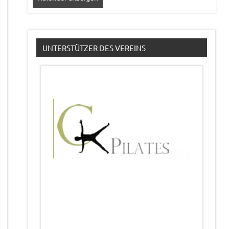
UNTERSTÜTZER DES VEREINS