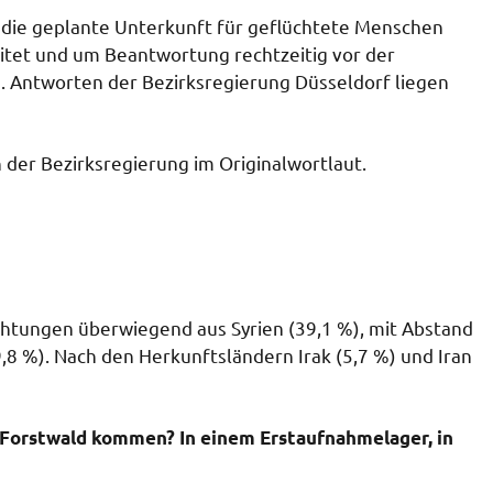
 die geplante Unterkunft für geflüchtete Menschen
itet und um Beantwortung rechtzeitig vor der
. Antworten der Bezirksregierung Düsseldorf liegen
 der Bezirksregierung im Originalwortlaut.
htungen überwiegend aus Syrien (39,1 %), mit Abstand
,8 %). Nach den Herkunftsländern Irak (5,7 %) und Iran
n Forstwald kommen? In einem Erstaufnahmelager, in