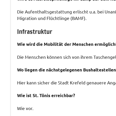
Die Aufenthaltsgestattung erlischt u.a. bei Un
Migration und Flüchtlinge (BAMF).
Infrastruktur
Wie wird die Mobilität der Menschen ermöglich
Die Menschen können sich von ihrem Taschengel
Wo liegen die nächstgelegenen Bushaltestellen
Hier kann sicher die Stadt Krefeld genauere An
Wie ist St. Tönis erreichbar?
Wie vor.