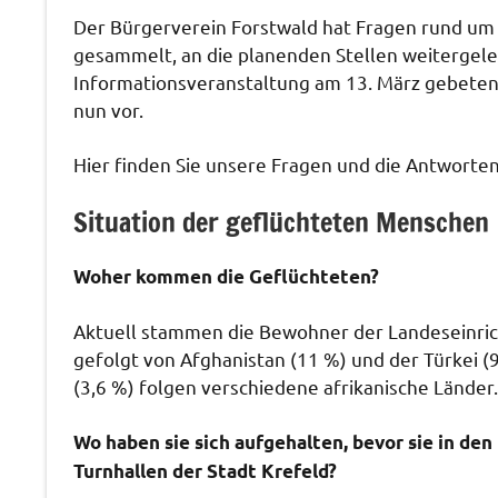
Der Bürgerverein Forstwald hat Fragen rund um
gesammelt, an die planenden Stellen weitergele
Informationsveranstaltung am 13. März gebeten
nun vor.
Hier finden Sie unsere Fragen und die Antworten
Situation der geflüchteten Menschen
Woher kommen die Geflüchteten?
Aktuell stammen die Bewohner der Landeseinric
gefolgt von Afghanistan (11 %) und der Türkei (9
(3,6 %) folgen verschiedene afrikanische Länder.
Wo haben sie sich aufgehalten, bevor sie in de
Turnhallen der Stadt Krefeld?