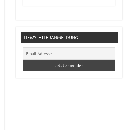
NEWSLETTERANMELDUNG