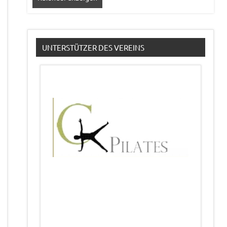
UNTERSTÜTZER DES VEREINS