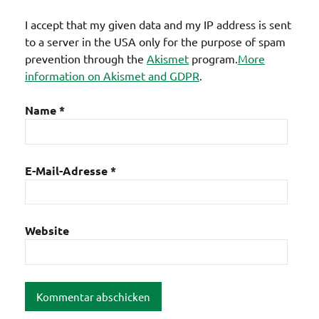
I accept that my given data and my IP address is sent
to a server in the USA only for the purpose of spam
prevention through the
Akismet
program.
More
information on Akismet and GDPR
.
Name
*
E-Mail-Adresse
*
Website