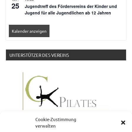
25
Jugendtreff des Fördervereins der Kinder und
Jugend für alle Jugendlichen ab 12 Jahren
Kalender anzeigen
UNTERSTÜTZER DES VEREINS
Cookie-Zustimmung
verwalten