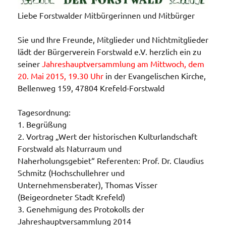
Liebe Forstwalder Mitbürgerinnen und Mitbürger
Sie und Ihre Freunde, Mitglieder und Nichtmitglieder
lädt der Bürgerverein Forstwald e.V. herzlich ein zu
seiner
Jahreshauptversammlung
am Mittwoch, dem
20. Mai 2015, 19.30 Uhr
in der Evangelischen Kirche,
Bellenweg 159, 47804 Krefeld-Forstwald
Tagesordnung:
1. Begrüßung
2. Vortrag „Wert der historischen Kulturlandschaft
Forstwald als Naturraum und
Naherholungsgebiet“ Referenten: Prof. Dr. Claudius
Schmitz (Hochschullehrer und
Unternehmensberater), Thomas Visser
(Beigeordneter Stadt Krefeld)
3. Genehmigung des Protokolls der
Jahreshauptversammlung 2014