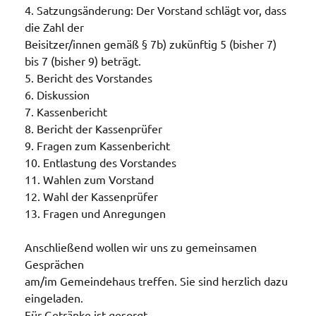
4. Satzungsänderung: Der Vorstand schlägt vor, dass
die Zahl der
Beisitzer/innen gemäß § 7b) zukünftig 5 (bisher 7)
bis 7 (bisher 9) beträgt.
5. Bericht des Vorstandes
6. Diskussion
7. Kassenbericht
8. Bericht der Kassenprüfer
9. Fragen zum Kassenbericht
10. Entlastung des Vorstandes
11. Wahlen zum Vorstand
12. Wahl der Kassenprüfer
13. Fragen und Anregungen
Anschließend wollen wir uns zu gemeinsamen
Gesprächen
am/im Gemeindehaus treffen. Sie sind herzlich dazu
eingeladen.
Für Getränke ist gesorgt.