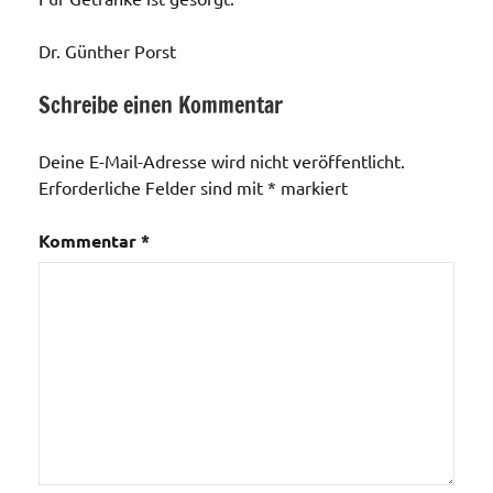
Dr. Günther Porst
Schreibe einen Kommentar
Veranstaltungen
Deine E-Mail-Adresse wird nicht veröffentlicht.
Erforderliche Felder sind mit
*
markiert
Kommentar
*