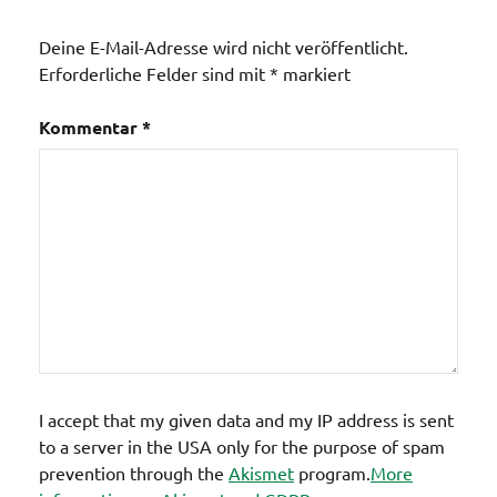
Allgemein
Deine E-Mail-Adresse wird nicht veröffentlicht.
Erforderliche Felder sind mit
*
markiert
Kommentar
*
I accept that my given data and my IP address is sent
to a server in the USA only for the purpose of spam
prevention through the
Akismet
program.
More