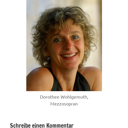
Dorothee Wohlgemuth,
Mezzosopran
Schreibe einen Kommentar