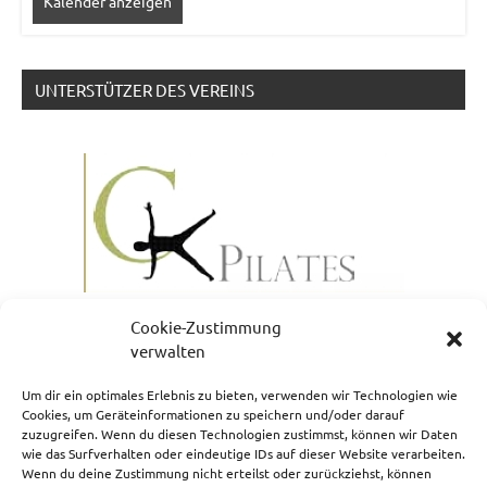
Kalender anzeigen
UNTERSTÜTZER DES VEREINS
Cookie-Zustimmung
verwalten
Um dir ein optimales Erlebnis zu bieten, verwenden wir Technologien wie
Cookies, um Geräteinformationen zu speichern und/oder darauf
zuzugreifen. Wenn du diesen Technologien zustimmst, können wir Daten
NEWSLETTERANMELDUNG
wie das Surfverhalten oder eindeutige IDs auf dieser Website verarbeiten.
Wenn du deine Zustimmung nicht erteilst oder zurückziehst, können