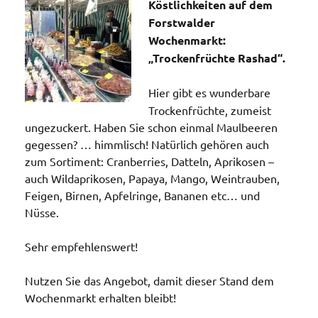
Köstlichkeiten auf dem
Forstwalder
Wochenmarkt:
„Trockenfrüchte Rashad“.
Hier gibt es wunderbare
Trockenfrüchte, zumeist
ungezuckert. Haben Sie schon einmal Maulbeeren
gegessen? … himmlisch! Natürlich gehören auch
zum Sortiment: Cranberries, Datteln, Aprikosen –
auch Wildaprikosen, Papaya, Mango, Weintrauben,
Feigen, Birnen, Apfelringe, Bananen etc… und
Nüsse.
Sehr empfehlenswert!
Nutzen Sie das Angebot, damit dieser Stand dem
Wochenmarkt erhalten bleibt!