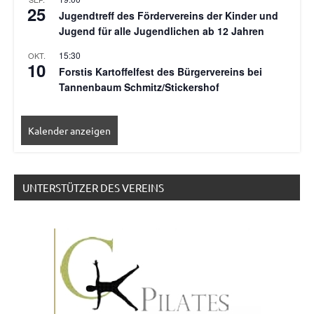
25
Jugendtreff des Fördervereins der Kinder und
Jugend für alle Jugendlichen ab 12 Jahren
15:30
OKT.
10
Forstis Kartoffelfest des Bürgervereins bei
Tannenbaum Schmitz/Stickershof
Kalender anzeigen
UNTERSTÜTZER DES VEREINS