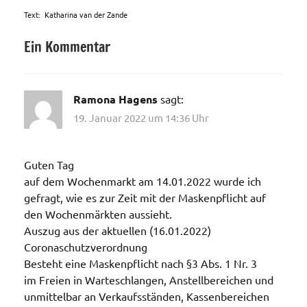
Text: Katharina van der Zande
Ein Kommentar
Veranstaltungen
Ramona Hagens
sagt:
19. Januar 2022 um 14:36 Uhr
Guten Tag
auf dem Wochenmarkt am 14.01.2022 wurde ich
gefragt, wie es zur Zeit mit der Maskenpflicht auf
den Wochenmärkten aussieht.
Auszug aus der aktuellen (16.01.2022)
Coronaschutzverordnung
Besteht eine Maskenpflicht nach §3 Abs. 1 Nr. 3
im Freien in Warteschlangen, Anstellbereichen und
unmittelbar an Verkaufsständen, Kassenbereichen