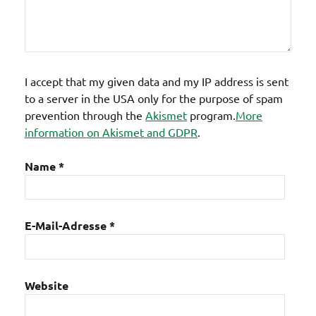
I accept that my given data and my IP address is sent
to a server in the USA only for the purpose of spam
prevention through the
Akismet
program.
More
information on Akismet and GDPR
.
Name
*
E-Mail-Adresse
*
Website