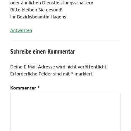
oder ähnlichen Dienstleistungsschaltern
Bitte bleiben Sie gesund!
Ihr Bezirksbeamtin Hagens
Antworten
Schreibe einen Kommentar
Deine E-Mail-Adresse wird nicht veröffentlicht.
Erforderliche Felder sind mit
*
markiert
Kommentar
*