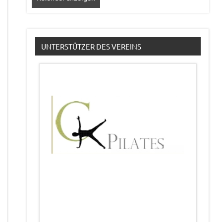
UNTERSTÜTZER DES VEREINS