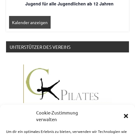
Jugend für alle Jugendlichen ab 12 Jahren
Kalender anzeigen
UNTERSTÜTZER DES VEREINS
Cookie-Zustimmung
verwalten
Um dir ein optimales Erlebnis zu bieten, verwenden wir Technologien wie