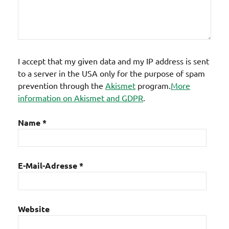
I accept that my given data and my IP address is sent
to a server in the USA only for the purpose of spam
prevention through the
Akismet
program.
More
information on Akismet and GDPR
.
Name
*
E-Mail-Adresse
*
Website