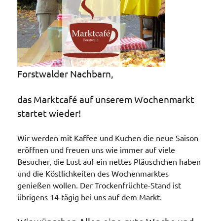
Forstwalder Nachbarn,
das Marktcafé auf unserem Wochenmarkt
startet wieder!
Wir werden mit Kaffee und Kuchen die neue Saison
eröffnen und freuen uns wie immer auf viele
Besucher, die Lust auf ein nettes Pläuschchen haben
und die Köstlichkeiten des Wochenmarktes
genießen wollen. Der Trockenfrüchte-Stand ist
übrigens 14-tägig bei uns auf dem Markt.