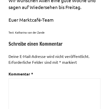
Wir wünschen Allen eine gute Woche und
sagen auf Wiedersehen bis Freitag.
Euer Marktcafé-Team
Text: Katharina van der Zande
Schreibe einen Kommentar
Veranstaltungen
Deine E-Mail-Adresse wird nicht veröffentlicht.
Erforderliche Felder sind mit
*
markiert
Kommentar
*