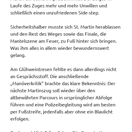
Laufe des Zuges mehr und mehr Unwillen und
schließlich einen unzufriedenen Side-step.
Sicherheitshalber musste sich St. Martin herablassen
und den Rest des Weges sowie das Finale, die
Mantelszene am Feuer, zu Fuß hinter sich bringen.
Was ihm alles in allem wieder bewundernswert
gelang.
Am Glühweintresen fehlte es dann allerdings nicht
an Gesprächsstoff. Die anschließende
„Manöverkritik“ brachte das klare Bekenntnis: Der
nächste Martinszug soll wieder über den
altbewährten Parcours in ursprünglicher Abfolge
führen und eine Polizeibegleitung wird am besten
per Fußstreife, jedenfalls aber ohne ein Blaulicht
erfolgen.