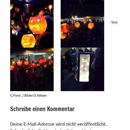
Text:
G.Porst / Bilder:D.Nelsen
Schreibe einen Kommentar
Veranstaltungen
Deine E-Mail-Adresse wird nicht veröffentlicht.