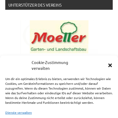
UNTERSTÜTZER DES VEREINS
Cookie-Zustimmung
verwalten
Um dir ein optimales Erlebnis zu bieten, verwenden wir Technologien wie
Cookies, um Geräteinformationen zu speichern und/oder darauf
zuzugreifen. Wenn du diesen Technologien zustimmst, können wir Daten
NEWSLETTERANMELDUNG
wie das Surfverhalten oder eindeutige IDs auf dieser Website verarbeiten.
Wenn du deine Zustimmung nicht erteilst oder zurückziehst, können
bestimmte Merkmale und Funktionen beeinträchtigt werden.
Dienste verwalten