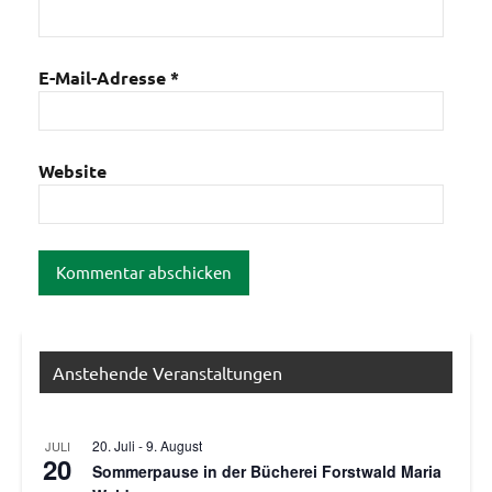
E-Mail-Adresse
*
Website
Anstehende Veranstaltungen
20. Juli
-
9. August
JULI
20
Sommerpause in der Bücherei Forstwald Maria