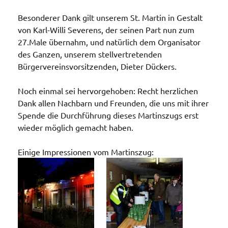
Besonderer Dank gilt unserem St. Martin in Gestalt
von Karl-Willi Severens, der seinen Part nun zum
27.Male übernahm, und natürlich dem Organisator
des Ganzen, unserem stellvertretenden
Bürgervereinsvorsitzenden, Dieter Dückers.
Noch einmal sei hervorgehoben: Recht herzlichen
Dank allen Nachbarn und Freunden, die uns mit ihrer
Spende die Durchführung dieses Martinszugs erst
wieder möglich gemacht haben.
Einige Impressionen vom Martinszug: