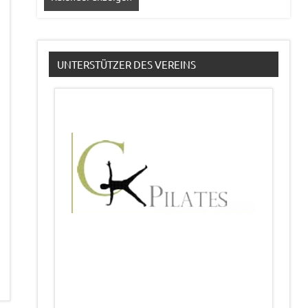
UNTERSTÜTZER DES VEREINS