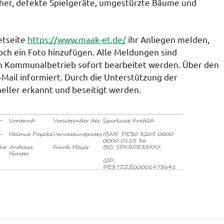
her, defekte Spielgeräte, umgestürzte Bäume und
etseite
https://www.maak-et.de/
ihr Anliegen melden,
och ein Foto hinzufügen. Alle Meldungen sind
en Kommunalbetrieb sofort bearbeitet werden. Über den
Mail informiert. Durch die Unterstützung der
eller erkannt und beseitigt werden.