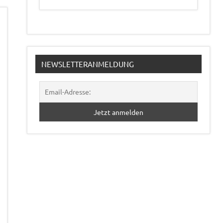
NEWSLETTERANMELDUNG