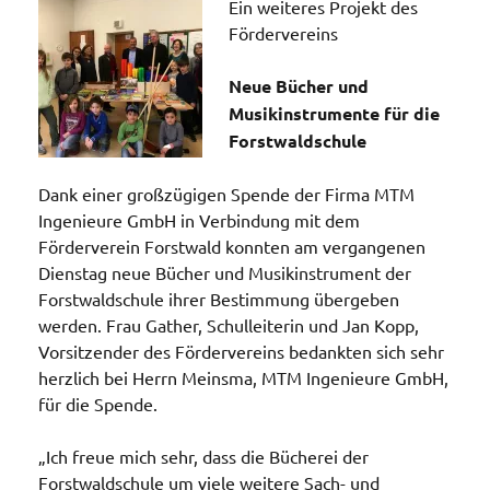
Ein weiteres Projekt des
Fördervereins
Neue Bücher und
Musikinstrumente für die
Forstwaldschule
Dank einer großzügigen Spende der Firma MTM
Ingenieure GmbH in Verbindung mit dem
Förderverein Forstwald konnten am vergangenen
Dienstag neue Bücher und Musikinstrument der
Forstwaldschule ihrer Bestimmung übergeben
werden. Frau Gather, Schulleiterin und Jan Kopp,
Vorsitzender des Fördervereins bedankten sich sehr
herzlich bei Herrn Meinsma, MTM Ingenieure GmbH,
für die Spende.
„Ich freue mich sehr, dass die Bücherei der
Forstwaldschule um viele weitere Sach- und