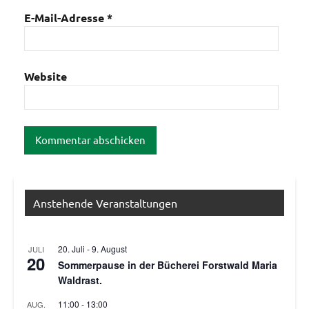
E-Mail-Adresse
*
Website
Anstehende Veranstaltungen
20. Juli
-
9. August
JULI
20
Sommerpause in der Bücherei Forstwald Maria
Waldrast.
11:00
-
13:00
AUG.