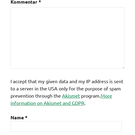
Kommentar
*
I accept that my given data and my IP address is sent
to a server in the USA only for the purpose of spam
prevention through the
Akismet
program.
More
information on Akismet and GDPR
.
Name
*