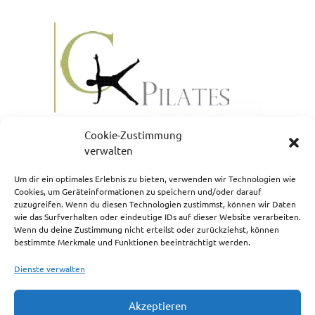
Cookie-Zustimmung
verwalten
Um dir ein optimales Erlebnis zu bieten, verwenden wir Technologien wie
Cookies, um Geräteinformationen zu speichern und/oder darauf
zuzugreifen. Wenn du diesen Technologien zustimmst, können wir Daten
NEWSLETTERANMELDUNG
wie das Surfverhalten oder eindeutige IDs auf dieser Website verarbeiten.
Wenn du deine Zustimmung nicht erteilst oder zurückziehst, können
bestimmte Merkmale und Funktionen beeinträchtigt werden.
Dienste verwalten
Akzeptieren