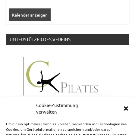
Kalender anzeigen
UNTERSTÜTZER DES VEREINS
Cookie-Zustimmung
verwalten
Um dir ein optimales Erlebnis zu bieten, verwenden wir Technologien wie
Cookies, um Geräteinformationen zu speichern und/oder darauf
zuzugreifen. Wenn du diesen Technologien zustimmst, können wir Daten