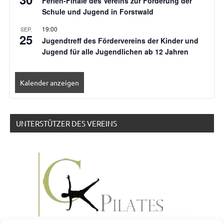
Ferien-Finale des Vereins zur Förderung der
Schule und Jugend in Forstwald
19:00
SEP.
25
Jugendtreff des Fördervereins der Kinder und
Jugend für alle Jugendlichen ab 12 Jahren
Kalender anzeigen
UNTERSTÜTZER DES VEREINS