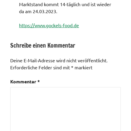
Marktstand kommt 14-täglich und ist wieder
da am 24.03.2023.
https://www.gockels-food.de
Schreibe einen Kommentar
Wochenmarkt
Deine E-Mail-Adresse wird nicht veröffentlicht.
Erforderliche Felder sind mit
*
markiert
Kommentar
*