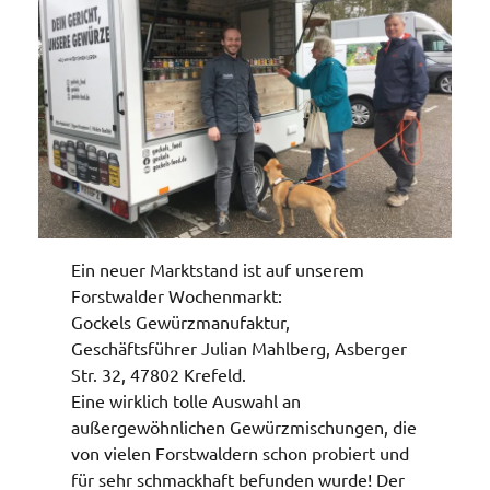
Ein neuer Marktstand ist auf unserem
Forstwalder Wochenmarkt:
Gockels Gewürzmanufaktur,
Geschäftsführer Julian Mahlberg, Asberger
Str. 32, 47802 Krefeld.
Eine wirklich tolle Auswahl an
außergewöhnlichen Gewürzmischungen, die
von vielen Forstwaldern schon probiert und
für sehr schmackhaft befunden wurde! Der