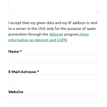
I accept that my given data and my IP address is sent
to a server in the USA only for the purpose of spam
prevention through the
Akismet
program.
More
information on Akismet and GDPR
.
Name
*
E-Mail-Adresse
*
Website