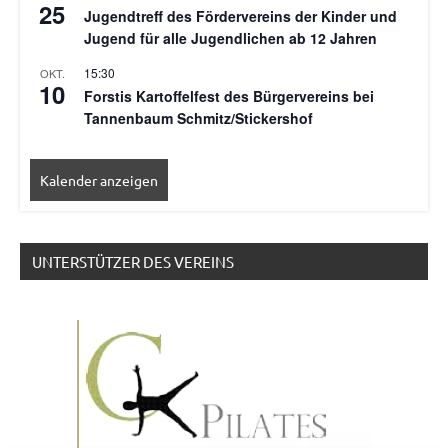
25
Jugendtreff des Fördervereins der Kinder und
Jugend für alle Jugendlichen ab 12 Jahren
15:30
OKT.
10
Forstis Kartoffelfest des Bürgervereins bei
Tannenbaum Schmitz/Stickershof
Kalender anzeigen
UNTERSTÜTZER DES VEREINS