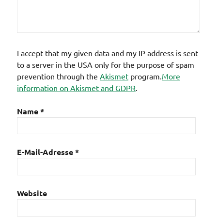
I accept that my given data and my IP address is sent
to a server in the USA only for the purpose of spam
prevention through the
Akismet
program.
More
information on Akismet and GDPR
.
Name
*
E-Mail-Adresse
*
Website