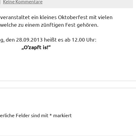
Keine Kommentare
veranstaltet ein kleines Oktoberfest mit vielen
 welche zu einem zünftigen Fest gehören.
, den 28.09.2013 heißt es ab 12.00 Uhr:
„O’zapft is!“
erliche Felder sind mit
*
markiert