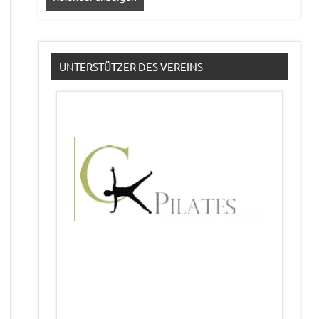
UNTERSTÜTZER DES VEREINS