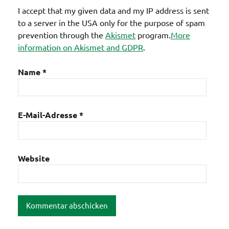
I accept that my given data and my IP address is sent
to a server in the USA only for the purpose of spam
prevention through the
Akismet
program.
More
information on Akismet and GDPR
.
Name
*
E-Mail-Adresse
*
Website