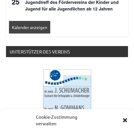
25
Jugendtreff des Fördervereins der Kinder und
Jugend für alle Jugendlichen ab 12 Jahren
Kalender anzeigen
UNTERSTÜTZER DES VEREINS
Cookie-Zustimmung
verwalten