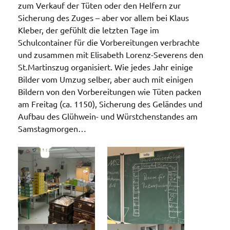
zum Verkauf der Tüten oder den Helfern zur
Sicherung des Zuges – aber vor allem bei Klaus
Kleber, der gefühlt die letzten Tage im
Schulcontainer für die Vorbereitungen verbrachte
und zusammen mit Elisabeth Lorenz-Severens den
St.Martinszug organisiert. Wie jedes Jahr einige
Bilder vom Umzug selber, aber auch mit einigen
Bildern von den Vorbereitungen wie Tüten packen
am Freitag (ca. 1150), Sicherung des Geländes und
Aufbau des Glühwein- und Würstchenstandes am
Samstagmorgen…