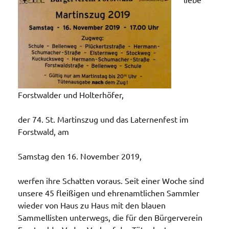
Forstwalder und Holterhöfer,
der 74. St. Martinszug und das Laternenfest im
Forstwald, am
Samstag den 16. November 2019,
werfen ihre Schatten voraus. Seit einer Woche sind
unsere 45 fleißigen und ehrenamtlichen Sammler
wieder von Haus zu Haus mit den blauen
Sammellisten unterwegs, die für den Bürgerverein