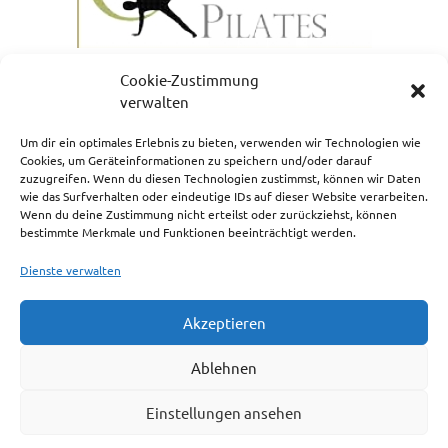
Cookie-Zustimmung
verwalten
Um dir ein optimales Erlebnis zu bieten, verwenden wir Technologien wie
Cookies, um Geräteinformationen zu speichern und/oder darauf
zuzugreifen. Wenn du diesen Technologien zustimmst, können wir Daten
NEWSLETTERANMELDUNG
wie das Surfverhalten oder eindeutige IDs auf dieser Website verarbeiten.
Wenn du deine Zustimmung nicht erteilst oder zurückziehst, können
bestimmte Merkmale und Funktionen beeinträchtigt werden.
Dienste verwalten
Akzeptieren
Impressum
Ablehnen
Cookie-Richtlinie (EU)
Einstellungen ansehen
Haftungsausschluss