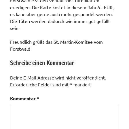
Forstwald e.V. den Verkauf der Tütenkarten
erledigen. Die Karte kostet in diesem Jahr 5.- EUR,
es kann aber gerne auch mehr gespendet werden.
Die Tüten werden dadurch wie immer gut gefüllt
sein.
Freundlich grüßt das St. Martin-Komitee vom
Forstwald
Schreibe einen Kommentar
Veranstaltungen
Deine E-Mail-Adresse wird nicht veröffentlicht.
Erforderliche Felder sind mit
*
markiert
Kommentar
*