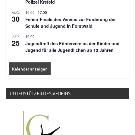
Polizei Krefeld
10:00
-
17:00
AUG.
30
Ferien-Finale des Vereins zur Förderung der
Schule und Jugend in Forstwald
19:00
SEP.
25
Jugendtreff des Fördervereins der Kinder und
Jugend für alle Jugendlichen ab 12 Jahren
Kalender anzeigen
UNTERSTÜTZER DES VEREINS