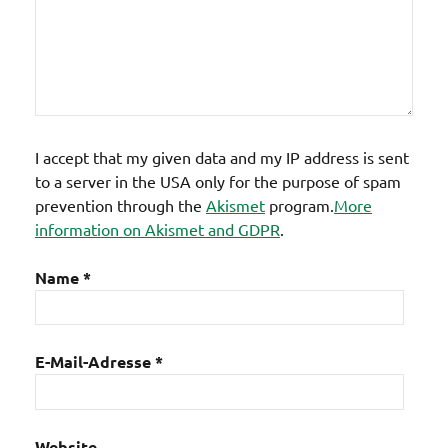
I accept that my given data and my IP address is sent
to a server in the USA only for the purpose of spam
prevention through the
Akismet
program.
More
information on Akismet and GDPR
.
Name
*
E-Mail-Adresse
*
Website