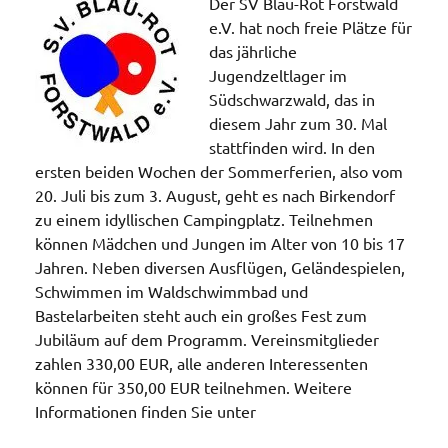
Der SV Blau-Rot Forstwald
e.V. hat noch freie Plätze für
das jährliche
Jugendzeltlager im
Südschwarzwald, das in
diesem Jahr zum 30. Mal
stattfinden wird. In den
ersten beiden Wochen der Sommerferien, also vom
20. Juli bis zum 3. August, geht es nach Birkendorf
zu einem idyllischen Campingplatz. Teilnehmen
können Mädchen und Jungen im Alter von 10 bis 17
Jahren. Neben diversen Ausflügen, Geländespielen,
Schwimmen im Waldschwimmbad und
Bastelarbeiten steht auch ein großes Fest zum
Jubiläum auf dem Programm. Vereinsmitglieder
zahlen 330,00 EUR, alle anderen Interessenten
können für 350,00 EUR teilnehmen. Weitere
Informationen finden Sie unter