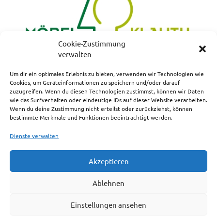
Cookie-Zustimmung
verwalten
Um dir ein optimales Erlebnis zu bieten, verwenden wir Technologien wie
Cookies, um Geräteinformationen zu speichern und/oder darauf
zuzugreifen. Wenn du diesen Technologien zustimmst, können wir Daten
NEWSLETTERANMELDUNG
wie das Surfverhalten oder eindeutige IDs auf dieser Website verarbeiten.
Wenn du deine Zustimmung nicht erteilst oder zurückziehst, können
bestimmte Merkmale und Funktionen beeinträchtigt werden.
Dienste verwalten
Akzeptieren
Impressum
Ablehnen
Cookie-Richtlinie (EU)
Einstellungen ansehen
Haftungsausschluss