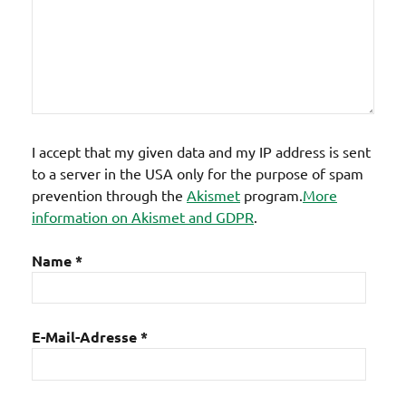
I accept that my given data and my IP address is sent
to a server in the USA only for the purpose of spam
prevention through the
Akismet
program.
More
information on Akismet and GDPR
.
Name
*
E-Mail-Adresse
*