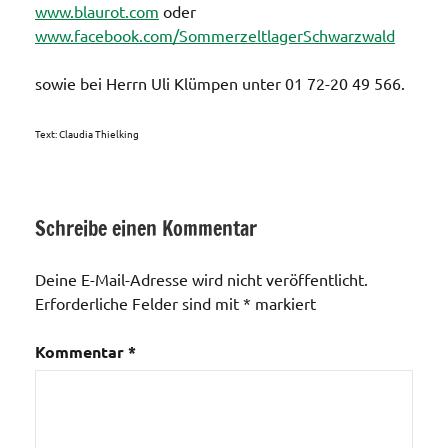
www.blaurot.com
oder
www.facebook.com/SommerzeltlagerSchwarzwald
sowie bei Herrn Uli Klümpen unter 01 72-20 49 566.
Text: Claudia Thielking
Schreibe einen Kommentar
Vereine
Deine E-Mail-Adresse wird nicht veröffentlicht.
Erforderliche Felder sind mit
*
markiert
Kommentar
*