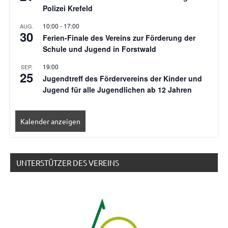
Polizei Krefeld
10:00
-
17:00
AUG.
30
Ferien-Finale des Vereins zur Förderung der
Schule und Jugend in Forstwald
19:00
SEP.
25
Jugendtreff des Fördervereins der Kinder und
Jugend für alle Jugendlichen ab 12 Jahren
Kalender anzeigen
UNTERSTÜTZER DES VEREINS