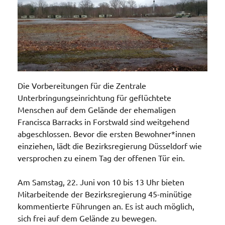
Die Vorbereitungen für die Zentrale
Unterbringungseinrichtung für geflüchtete
Menschen auf dem Gelände der ehemaligen
Francisca Barracks in Forstwald sind weitgehend
abgeschlossen. Bevor die ersten Bewohner*innen
einziehen, lädt die Bezirksregierung Düsseldorf wie
versprochen zu einem Tag der offenen Tür ein.
Am Samstag, 22. Juni von 10 bis 13 Uhr bieten
Mitarbeitende der Bezirksregierung 45-minütige
kommentierte Führungen an. Es ist auch möglich,
sich frei auf dem Gelände zu bewegen.