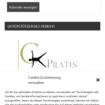
Kalender anzeigen
UNTERSTÜTZER DES VEREINS
Cookie-Zustimmung
verwalten
Um dir ein optimales Erlebnis zu bieten, verwenden wir Technologien wie
Cookies, um Geräteinformationen zu speichern und/oder darauf
zuzugreifen. Wenn du diesen Technologien zustimmst, können wir Daten
NEWSLETTERANMELDUNG
wie das Surfverhalten oder eindeutige IDs auf dieser Website verarbeiten.