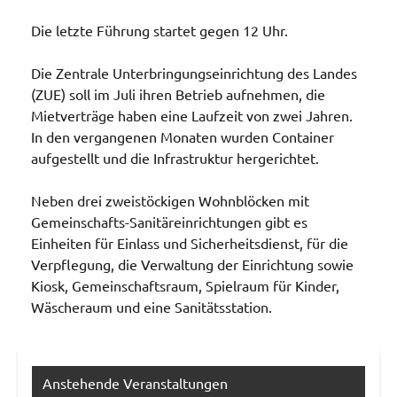
Die letzte Führung startet gegen 12 Uhr.
Die Zentrale Unterbringungseinrichtung des Landes
(ZUE) soll im Juli ihren Betrieb aufnehmen, die
Mietverträge haben eine Laufzeit von zwei Jahren.
In den vergangenen Monaten wurden Container
aufgestellt und die Infrastruktur hergerichtet.
Neben drei zweistöckigen Wohnblöcken mit
Gemeinschafts-Sanitäreinrichtungen gibt es
Einheiten für Einlass und Sicherheitsdienst, für die
Verpflegung, die Verwaltung der Einrichtung sowie
Kiosk, Gemeinschaftsraum, Spielraum für Kinder,
Wäscheraum und eine Sanitätsstation.
Allgemein
Anstehende Veranstaltungen