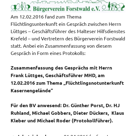
Am 12.02.2016 fand zum Thema
Flüchtlingsunterkunft ein Gespräch zwischen Herrn
Lüttges – Geschäftsführer des Malteser Hilfsdienstes
Krefeld – und Vertretern des Bürgerverein Forstwald
statt. Anbei ein Zusammenfassung von diesem
Gespräch in Form eines Protokolls:
Zusammenfassung des Gesprächs mit Herrn
Frank Lüttges, Geschäftsführer MHD, am
12.02.2016 zum Thema „Flüchtlingsnotunterkunft
Kasernengelände“
Für den BV anwesend: Dr. Günther Porst, Dr. HJ
Ruhland, Michael Gobbers, Dieter Dückers, Klaus
Kleber und Michael Roder (Protokollführer).