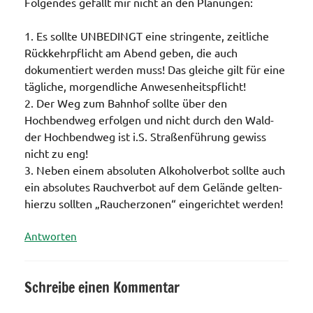
Folgendes gefällt mir nicht an den Planungen:
1. Es sollte UNBEDINGT eine stringente, zeitliche
Rückkehrpflicht am Abend geben, die auch
dokumentiert werden muss! Das gleiche gilt für eine
tägliche, morgendliche Anwesenheitspflicht!
2. Der Weg zum Bahnhof sollte über den
Hochbendweg erfolgen und nicht durch den Wald-
der Hochbendweg ist i.S. Straßenführung gewiss
nicht zu eng!
3. Neben einem absoluten Alkoholverbot sollte auch
ein absolutes Rauchverbot auf dem Gelände gelten-
hierzu sollten „Raucherzonen“ eingerichtet werden!
Antworten
Schreibe einen Kommentar