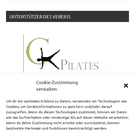
UNTERSTÜTZER DES VEREINS
Cookie-Zustimmung
verwalten
Um dir ein optimales Erlebnis zu bieten, verwenden wir Technologien wie
Cookies, um Geräteinformationen zu speichern und/oder darauf
zuzugreifen. Wenn du diesen Technologien zustimmst, können wir Daten
NEWSLETTERANMELDUNG
wie das Surfverhalten oder eindeutige IDs auf dieser Website verarbeiten.
Wenn du deine Zustimmung nicht erteilst oder zurückziehst, können
bestimmte Merkmale und Funktionen beeinträchtigt werden.