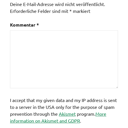
Deine E-Mail-Adresse wird nicht veröffentlicht.
Erforderliche Felder sind mit
*
markiert
Kommentar
*
I accept that my given data and my IP address is sent
to a server in the USA only for the purpose of spam
prevention through the
Akismet
program.
More
information on Akismet and GDPR
.