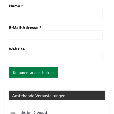
Name
*
E-Mail-Adresse
*
Website
Anstehende Veranstaltungen
20. Juli
-
9. August
JULI