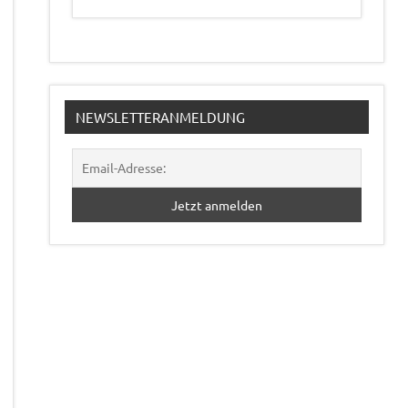
NEWSLETTERANMELDUNG