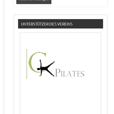
UNTERSTÜTZER DES VEREINS