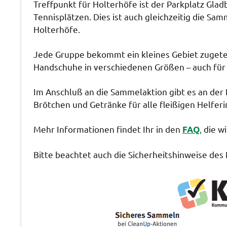
Treffpunkt für Holterhöfe ist der Parkplatz Gl
Tennisplätzen. Dies ist auch gleichzeitig die 
Holterhöfe.
Jede Gruppe bekommt ein kleines Gebiet zugeteil
Handschuhe in verschiedenen Größen – auch für
Im Anschluß an die Sammelaktion gibt es an de
Brötchen und Getränke für alle fleißigen Helfer
Mehr Informationen findet Ihr in den
,
die w
FAQ
Bitte beachtet auch die Sicherheitshinweise des