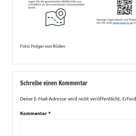
Foto: Holger von Rüden
Allgemein
Schreibe einen Kommentar
Deine E-Mail-Adresse wird nicht veröffentlicht.
Erford
Kommentar
*