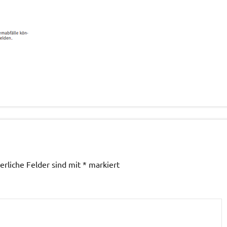
erliche Felder sind mit
*
markiert