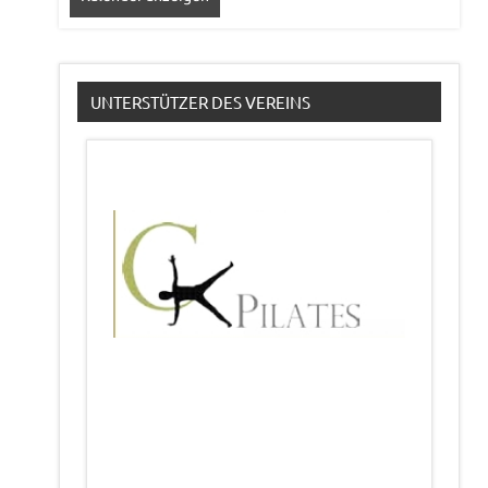
UNTERSTÜTZER DES VEREINS