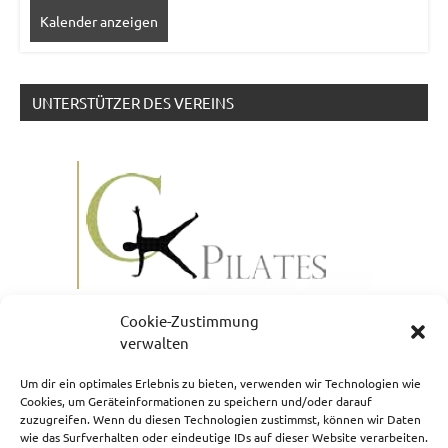
Kalender anzeigen
UNTERSTÜTZER DES VEREINS
Cookie-Zustimmung
verwalten
Um dir ein optimales Erlebnis zu bieten, verwenden wir Technologien wie
Cookies, um Geräteinformationen zu speichern und/oder darauf
zuzugreifen. Wenn du diesen Technologien zustimmst, können wir Daten
NEWSLETTERANMELDUNG
wie das Surfverhalten oder eindeutige IDs auf dieser Website verarbeiten.