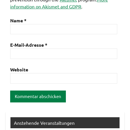
information on Akismet and GDPR
.
Name
*
E-Mail-Adresse
*
Website
Anstehende Veranstaltungen