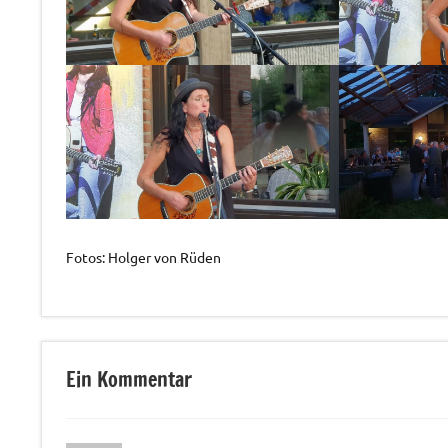
Fotos: Holger von Rüden
Allgemein
Ein Kommentar