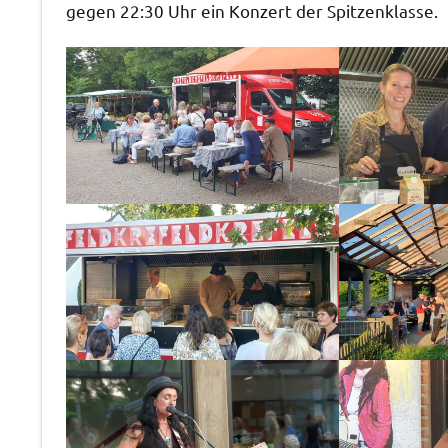
gegen 22:30 Uhr ein Konzert der Spitzenklasse.