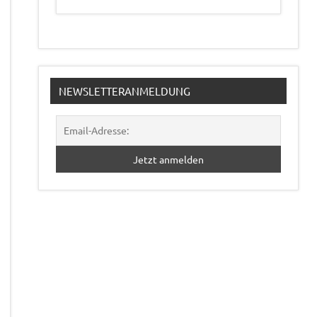
NEWSLETTERANMELDUNG