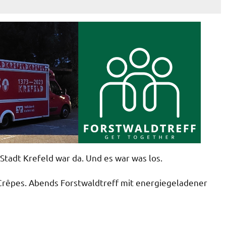
Stadt Krefeld war da. Und es war was los.
Crêpes. Abends Forstwaldtreff mit energiegeladener