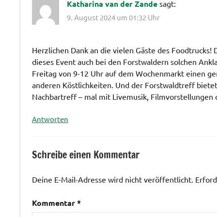
Katharina van der Zande
sagt:
9. August 2024 um 01:32 Uhr
Herzlichen Dank an die vielen Gäste des Foodtrucks! 
dieses Event auch bei den Forstwaldern solchen Ankl
Freitag von 9-12 Uhr auf dem Wochenmarkt einen ge
anderen Köstlichkeiten. Und der Forstwaldtreff biete
Nachbartreff – mal mit Livemusik, Filmvorstellungen
Antworten
Schreibe einen Kommentar
Deine E-Mail-Adresse wird nicht veröffentlicht.
Erford
Kommentar
*