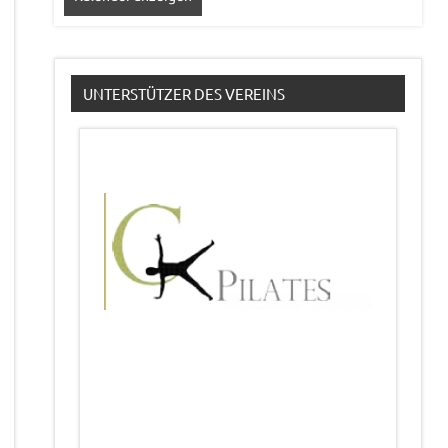
UNTERSTÜTZER DES VEREINS