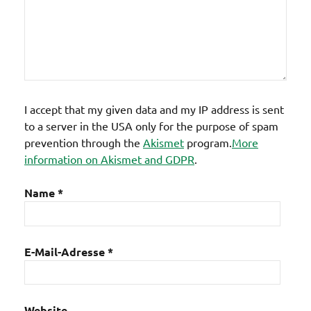
I accept that my given data and my IP address is sent
to a server in the USA only for the purpose of spam
prevention through the
Akismet
program.
More
information on Akismet and GDPR
.
Name
*
E-Mail-Adresse
*
Website