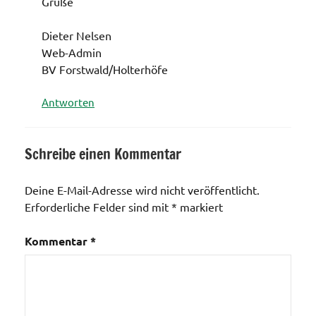
Grüße
Dieter Nelsen
Web-Admin
BV Forstwald/Holterhöfe
Antworten
Schreibe einen Kommentar
Deine E-Mail-Adresse wird nicht veröffentlicht.
Erforderliche Felder sind mit
*
markiert
Kommentar
*