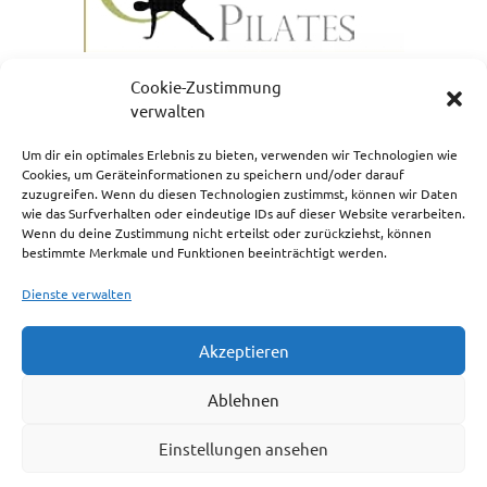
Cookie-Zustimmung
verwalten
Um dir ein optimales Erlebnis zu bieten, verwenden wir Technologien wie
Cookies, um Geräteinformationen zu speichern und/oder darauf
zuzugreifen. Wenn du diesen Technologien zustimmst, können wir Daten
NEWSLETTERANMELDUNG
wie das Surfverhalten oder eindeutige IDs auf dieser Website verarbeiten.
Wenn du deine Zustimmung nicht erteilst oder zurückziehst, können
bestimmte Merkmale und Funktionen beeinträchtigt werden.
Dienste verwalten
Akzeptieren
Impressum
Ablehnen
Cookie-Richtlinie (EU)
Einstellungen ansehen
Haftungsausschluss