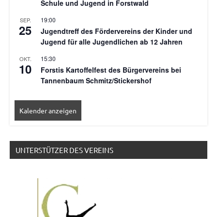
Schule und Jugend in Forstwald
19:00
SEP.
25
Jugendtreff des Fördervereins der Kinder und
Jugend für alle Jugendlichen ab 12 Jahren
15:30
OKT.
10
Forstis Kartoffelfest des Bürgervereins bei
Tannenbaum Schmitz/Stickershof
Kalender anzeigen
UNTERSTÜTZER DES VEREINS