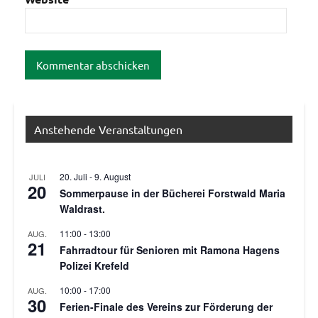
Anstehende Veranstaltungen
20. Juli
-
9. August
JULI
20
Sommerpause in der Bücherei Forstwald Maria
Waldrast.
11:00
-
13:00
AUG.
21
Fahrradtour für Senioren mit Ramona Hagens
Polizei Krefeld
10:00
-
17:00
AUG.
30
Ferien-Finale des Vereins zur Förderung der