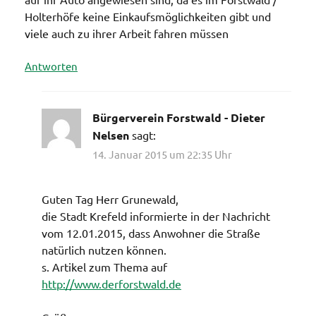
Holterhöfe keine Einkaufsmöglichkeiten gibt und
viele auch zu ihrer Arbeit fahren müssen
Antworten
Bürgerverein Forstwald - Dieter
Nelsen
sagt:
14. Januar 2015 um 22:35 Uhr
Guten Tag Herr Grunewald,
die Stadt Krefeld informierte in der Nachricht
vom 12.01.2015, dass Anwohner die Straße
natürlich nutzen können.
s. Artikel zum Thema auf
http://www.derforstwald.de