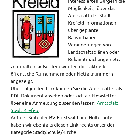
interessierten Bürgern die
Möglichkeit, über das
Amtsblatt der Stadt
Krefeld Informationen
über geplante
Bauvorhaben,
Veränderungen von
Landschaftsplänen oder
Bekanntmachungen etc.
zu erhalten; außerdem werden dort aktuelle,
öffentliche Rufnummern oder Notfallnummern
angezeigt.
Über folgenden Link können Sie die Amtsblätter als
PDF Dokument ansehen oder sich als Newsletter
über eine Anmeldung zusenden lassen:
Amtsblatt
Stadt Krefeld
.
Auf der Seite der BV Forstwald und Holterhöfe
haben wir ebenfalls diesen Link rechts unter der
Kategorie Stadt/Schule/Kirche