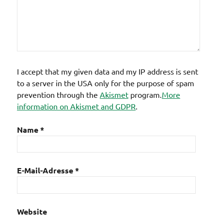
I accept that my given data and my IP address is sent
to a server in the USA only for the purpose of spam
prevention through the
Akismet
program.
More
information on Akismet and GDPR
.
Name
*
E-Mail-Adresse
*
Website