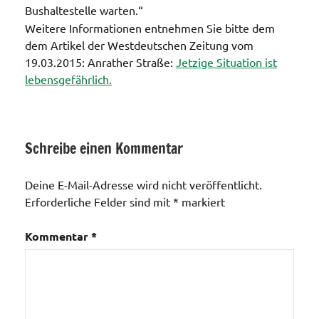
Bushaltestelle warten.“
Weitere Informationen entnehmen Sie bitte dem
dem Artikel der Westdeutschen Zeitung vom
19.03.2015: Anrather Straße:
Jetzige Situation ist
lebensgefährlich.
Schreibe einen Kommentar
Ortsteil
Holterhöfe
Deine E-Mail-Adresse wird nicht veröffentlicht.
Erforderliche Felder sind mit
*
markiert
Kommentar
*