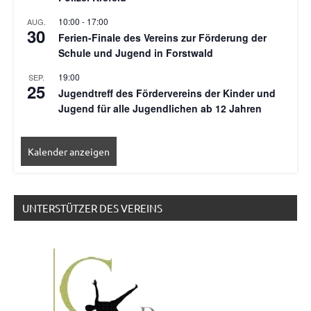
10:00
-
17:00
AUG.
30
Ferien-Finale des Vereins zur Förderung der
Schule und Jugend in Forstwald
19:00
SEP.
25
Jugendtreff des Fördervereins der Kinder und
Jugend für alle Jugendlichen ab 12 Jahren
Kalender anzeigen
UNTERSTÜTZER DES VEREINS