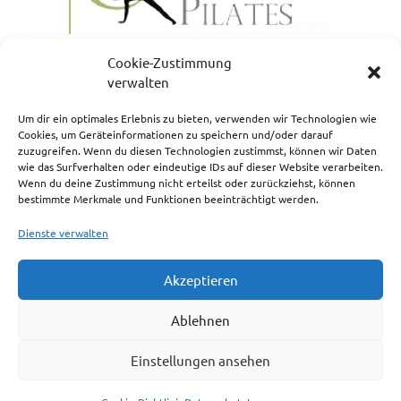
Cookie-Zustimmung
verwalten
Um dir ein optimales Erlebnis zu bieten, verwenden wir Technologien wie
Cookies, um Geräteinformationen zu speichern und/oder darauf
zuzugreifen. Wenn du diesen Technologien zustimmst, können wir Daten
NEWSLETTERANMELDUNG
wie das Surfverhalten oder eindeutige IDs auf dieser Website verarbeiten.
Wenn du deine Zustimmung nicht erteilst oder zurückziehst, können
bestimmte Merkmale und Funktionen beeinträchtigt werden.
Dienste verwalten
Akzeptieren
Impressum
Ablehnen
Cookie-Richtlinie (EU)
Einstellungen ansehen
Haftungsausschluss