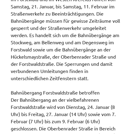
Samstag, 21. Januar, bis Samstag, 11. Februar im
Straßenverkehr zu Beeinträchtigungen. Die
Bahnübergänge müssen für gewisse Zeiträume voll
gesperrt und der Straßenverkehr umgeleitet
werden. Es handelt sich um die Bahnübergänge am
Stockweg, am Bellenweg und am Degensweg im
Forstwald sowie um die Bahnübergänge an der
Hückelsmaystraße, der Oberbenrader Straße und
der Forstwaldstraße. Die Sperrungen und damit
verbundenen Umleitungen finden in
unterschiedlichen Zeitfenstern statt.
Bahnübergang Forstwaldstraße betroffen
Der Bahnübergang an der vielbefahrenen
Forstwaldstraße wird von Dienstag, 24. Januar (8
Uhr) bis Freitag, 27. Januar (14 Uhr) sowie vom 7.
Februar (7 Uhr) bis zum 9. Februar (6 Uhr)
geschlossen. Die Oberbenrader Straße in Bereich