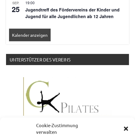
19:00
SEP.
25
Jugendtreff des Fördervereins der Kinder und
Jugend für alle Jugendlichen ab 12 Jahren
Kalender anzeigen
UNTERSTÜTZER DES VEREINS
Cookie-Zustimmung
verwalten