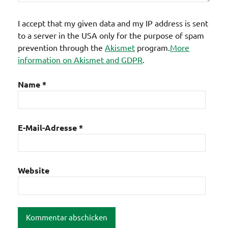
I accept that my given data and my IP address is sent
to a server in the USA only for the purpose of spam
prevention through the
Akismet
program.
More
information on Akismet and GDPR
.
Name
*
E-Mail-Adresse
*
Website