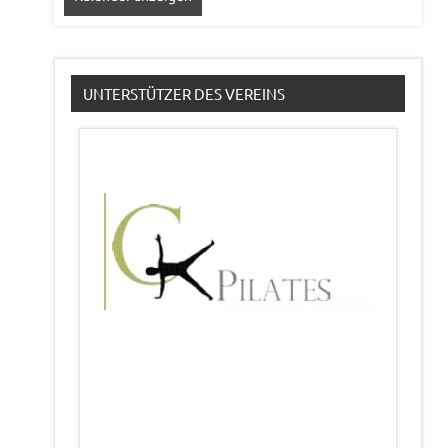
UNTERSTÜTZER DES VEREINS