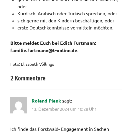
oder
Kurdisch, Arabisch oder Türkisch sprechen, oder
sich gerne mit den Kindern beschäftigen, oder
erste Deutschkenntnisse vermitteln möchten.
Bitte meldet Euch bei Edith Furtmann:
familie.furtmann@t-online.de
.
Foto: Elisabeth Völlings
2 Kommentare
Allgemein
Roland Plank
sagt:
13. Dezember 2024 um 10:28 Uhr
Ich finde das Forstwald- Engagement in Sachen