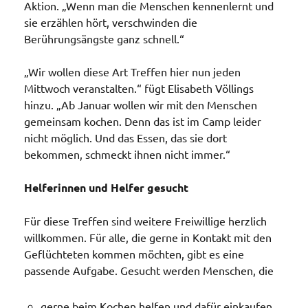
Aktion. „Wenn man die Menschen kennenlernt und
sie erzählen hört, verschwinden die
Berührungsängste ganz schnell.“
„Wir wollen diese Art Treffen hier nun jeden
Mittwoch veranstalten.“ fügt Elisabeth Völlings
hinzu. „Ab Januar wollen wir mit den Menschen
gemeinsam kochen. Denn das ist im Camp leider
nicht möglich. Und das Essen, das sie dort
bekommen, schmeckt ihnen nicht immer.“
Helferinnen und Helfer gesucht
Für diese Treffen sind weitere Freiwillige herzlich
willkommen. Für alle, die gerne in Kontakt mit den
Geflüchteten kommen möchten, gibt es eine
passende Aufgabe. Gesucht werden Menschen, die
gerne beim Kochen helfen und dafür einkaufen,