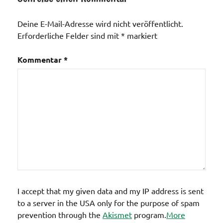
Deine E-Mail-Adresse wird nicht veröffentlicht.
Erforderliche Felder sind mit
*
markiert
Kommentar
*
I accept that my given data and my IP address is sent
to a server in the USA only for the purpose of spam
prevention through the
Akismet
program.
More