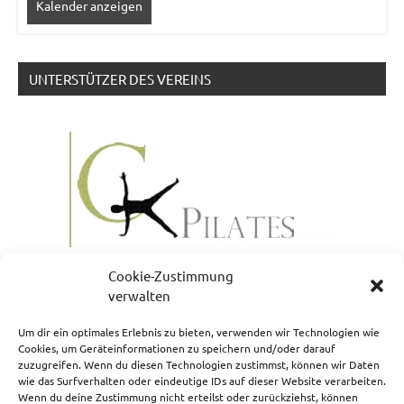
Kalender anzeigen
UNTERSTÜTZER DES VEREINS
Cookie-Zustimmung
verwalten
Um dir ein optimales Erlebnis zu bieten, verwenden wir Technologien wie
Cookies, um Geräteinformationen zu speichern und/oder darauf
zuzugreifen. Wenn du diesen Technologien zustimmst, können wir Daten
NEWSLETTERANMELDUNG
wie das Surfverhalten oder eindeutige IDs auf dieser Website verarbeiten.
Wenn du deine Zustimmung nicht erteilst oder zurückziehst, können