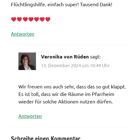
Flüchtlingshilfe. einfach super! Tausend Dank!
Antworten
Veronika von Rüden
sagt:
13. Dezember 2024 um 10:49 Uhr
Wir freuen uns auch sehr, dass das so gut klappt.
Es ist toll, dass wir die Räume im Pfarrheim
wieder für solche Aktionen nutzen dürfen.
Antworten
Schreibe einen Kommentar