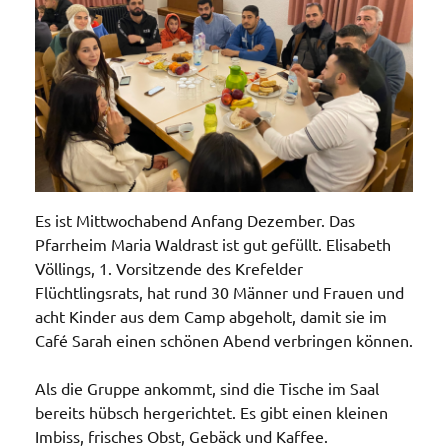
Es ist Mittwochabend Anfang Dezember. Das
Pfarrheim Maria Waldrast ist gut gefüllt. Elisabeth
Völlings, 1. Vorsitzende des Krefelder
Flüchtlingsrats, hat rund 30 Männer und Frauen und
acht Kinder aus dem Camp abgeholt, damit sie im
Café Sarah einen schönen Abend verbringen können.
Als die Gruppe ankommt, sind die Tische im Saal
bereits hübsch hergerichtet. Es gibt einen kleinen
Imbiss, frisches Obst, Gebäck und Kaffee.