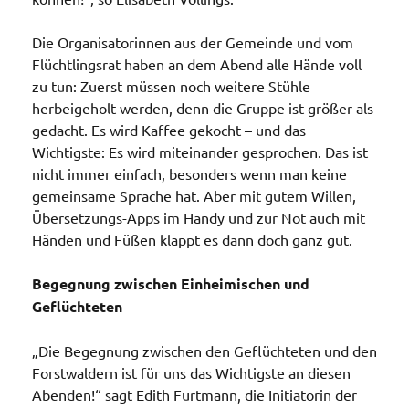
Die Organisatorinnen aus der Gemeinde und vom
Flüchtlingsrat haben an dem Abend alle Hände voll
zu tun: Zuerst müssen noch weitere Stühle
herbeigeholt werden, denn die Gruppe ist größer als
gedacht. Es wird Kaffee gekocht – und das
Wichtigste: Es wird miteinander gesprochen. Das ist
nicht immer einfach, besonders wenn man keine
gemeinsame Sprache hat. Aber mit gutem Willen,
Übersetzungs-Apps im Handy und zur Not auch mit
Händen und Füßen klappt es dann doch ganz gut.
Begegnung zwischen Einheimischen und
Geflüchteten
„Die Begegnung zwischen den Geflüchteten und den
Forstwaldern ist für uns das Wichtigste an diesen
Abenden!“ sagt Edith Furtmann, die Initiatorin der