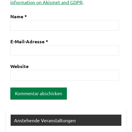
information on Akismet and GDPR
.
Name
*
E-Mail-Adresse
*
Website
Anstehende Veranstaltungen