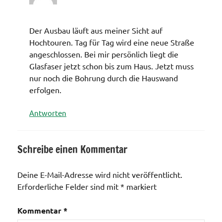
Der Ausbau läuft aus meiner Sicht auf
Hochtouren. Tag für Tag wird eine neue Straße
angeschlossen. Bei mir persönlich liegt die
Glasfaser jetzt schon bis zum Haus. Jetzt muss
nur noch die Bohrung durch die Hauswand
erfolgen.
Antworten
Schreibe einen Kommentar
Deine E-Mail-Adresse wird nicht veröffentlicht.
Erforderliche Felder sind mit
*
markiert
Kommentar
*