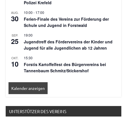
Polizei Krefeld
10:00
-
17:00
AUG.
30
Ferien-Finale des Vereins zur Förderung der
Schule und Jugend in Forstwald
19:00
SEP.
25
Jugendtreff des Fördervereins der Kinder und
Jugend für alle Jugendlichen ab 12 Jahren
15:30
OKT.
10
Forstis Kartoffelfest des Bürgervereins bei
Tannenbaum Schmitz/Stickershof
Kalender anzeigen
UNTERSTÜTZER DES VEREINS