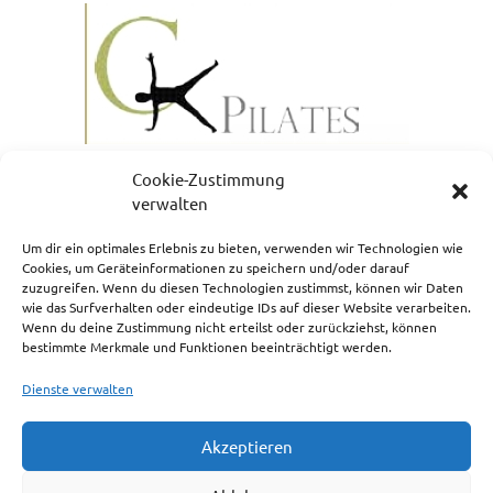
Cookie-Zustimmung
verwalten
Um dir ein optimales Erlebnis zu bieten, verwenden wir Technologien wie
Cookies, um Geräteinformationen zu speichern und/oder darauf
zuzugreifen. Wenn du diesen Technologien zustimmst, können wir Daten
NEWSLETTERANMELDUNG
wie das Surfverhalten oder eindeutige IDs auf dieser Website verarbeiten.
Wenn du deine Zustimmung nicht erteilst oder zurückziehst, können
bestimmte Merkmale und Funktionen beeinträchtigt werden.
Dienste verwalten
Akzeptieren
Impressum