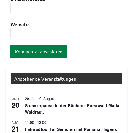
Website
Anstehende Veranstaltungen
20. Juli
-
9. August
JULI
20
Sommerpause in der Bücherei Forstwald Maria
Waldrast.
11:00
-
13:00
AUG.
21
Fahrradtour für Senioren mit Ramona Hagens