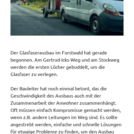
Der Glasfaserausbau im Forstwald hat gerade
begonnen. Am Gertrud-Icks-Weg und am Stockweg
werden die ersten Löcher gebuddelt, um die
Glasfaser zu verlegen.
Der Bauleiter hat noch einmal betont, das die
Geschwindigkeit des Ausbaus auch mit der
Zusammenarbeit der Anwohner zusammenhängt.
Oft müssen einfach Kompromisse gemacht werden,
wenn z.B. andere Leitungen im Weg sind. Es sollte
angestrebt werden, einfache und schnelle Lösungen
für etwaige Probleme zu finden, um den Ausbau