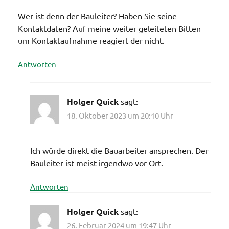
Wer ist denn der Bauleiter? Haben Sie seine
Kontaktdaten? Auf meine weiter geleiteten Bitten
um Kontaktaufnahme reagiert der nicht.
Antworten
Holger Quick
sagt:
18. Oktober 2023 um 20:10 Uhr
Ich würde direkt die Bauarbeiter ansprechen. Der
Bauleiter ist meist irgendwo vor Ort.
Antworten
Holger Quick
sagt:
26. Februar 2024 um 19:47 Uhr