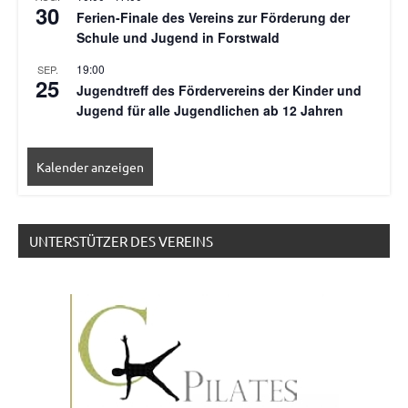
30
Ferien-Finale des Vereins zur Förderung der
Schule und Jugend in Forstwald
19:00
SEP.
25
Jugendtreff des Fördervereins der Kinder und
Jugend für alle Jugendlichen ab 12 Jahren
Kalender anzeigen
UNTERSTÜTZER DES VEREINS