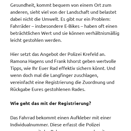
Gesundheit, kommt bequem von einem Ort zum
anderen, sieht viel von der Landschaft und belastet
dabei nicht die Umwelt. Es gibt nur ein Problem:
Fahrräder – insbesondere E-Bikes – haben oft einen
beträchtlichen Wert und sie können verhältnismäßig
leicht gestohlen werden.
Hier setzt das Angebot der Polizei Krefeld an.
Ramona Hagens und Frank Ishorst geben wertvolle
Tipps, wie Ihr Euer Rad effektiv sichern könnt. Und
wenn doch mal die Langfinger zuschlagen,
vereinfacht eine Registrierung die Zuordnung und
Rückgabe Eures gestohlenen Rades.
Wie geht das mit der Registrierung?
Das Fahrrad bekommt einen Aufkleber mit einer
Individualnummer. Diese erfasst die Polizei