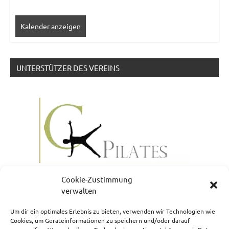
Kalender anzeigen
UNTERSTÜTZER DES VEREINS
Cookie-Zustimmung
verwalten
Um dir ein optimales Erlebnis zu bieten, verwenden wir Technologien wie
Cookies, um Geräteinformationen zu speichern und/oder darauf