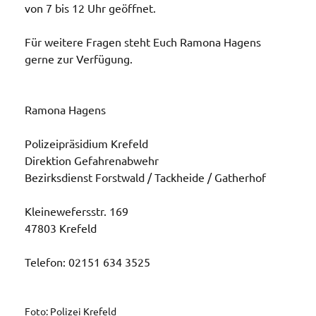
von 7 bis 12 Uhr geöffnet.
Für weitere Fragen steht Euch Ramona Hagens
gerne zur Verfügung.
Ramona Hagens
Polizeipräsidium Krefeld
Direktion Gefahrenabwehr
Bezirksdienst Forstwald / Tackheide / Gatherhof
Kleinewefersstr. 169
47803 Krefeld
Telefon: 02151 634 3525
Foto: Polizei Krefeld