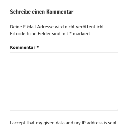
Schreibe einen Kommentar
Allgemein
Deine E-Mail-Adresse wird nicht veröffentlicht.
Erforderliche Felder sind mit
*
markiert
Kommentar
*
I accept that my given data and my IP address is sent