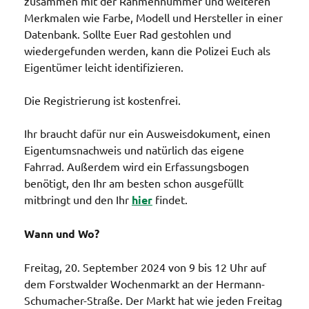
zusammen mit der Rahmennummer und weiteren
Merkmalen wie Farbe, Modell und Hersteller in einer
Datenbank. Sollte Euer Rad gestohlen und
wiedergefunden werden, kann die Polizei Euch als
Eigentümer leicht identifizieren.
Die Registrierung ist kostenfrei.
Ihr braucht dafür nur ein Ausweisdokument, einen
Eigentumsnachweis und natürlich das eigene
Fahrrad. Außerdem wird ein Erfassungsbogen
benötigt, den Ihr am besten schon ausgefüllt
mitbringt und den Ihr
hier
findet.
Wann und Wo?
Freitag, 20. September 2024 von 9 bis 12 Uhr auf
dem Forstwalder Wochenmarkt an der Hermann-
Schumacher-Straße. Der Markt hat wie jeden Freitag