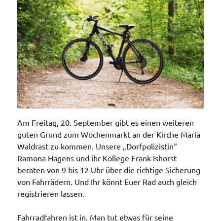
Am Freitag, 20. September gibt es einen weiteren
guten Grund zum Wochenmarkt an der Kirche Maria
Waldrast zu kommen. Unsere „Dorfpolizistin“
Ramona Hagens und ihr Kollege Frank Ishorst
beraten von 9 bis 12 Uhr über die richtige Sicherung
von Fahrrädern. Und Ihr könnt Euer Rad auch gleich
registrieren lassen.
Fahrradfahren ist in. Man tut etwas für seine