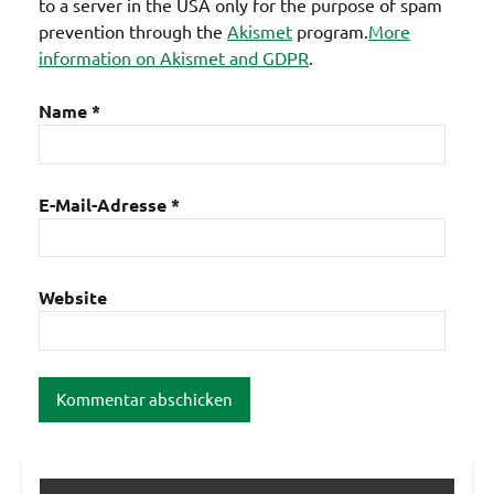
to a server in the USA only for the purpose of spam
prevention through the
Akismet
program.
More
information on Akismet and GDPR
.
Name
*
E-Mail-Adresse
*
Website