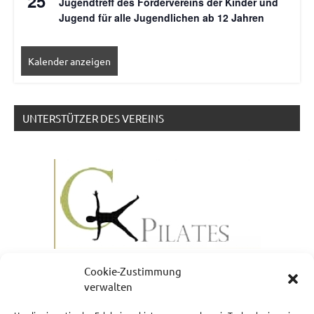
25
Jugendtreff des Fördervereins der Kinder und
Jugend für alle Jugendlichen ab 12 Jahren
Kalender anzeigen
UNTERSTÜTZER DES VEREINS
Cookie-Zustimmung
verwalten