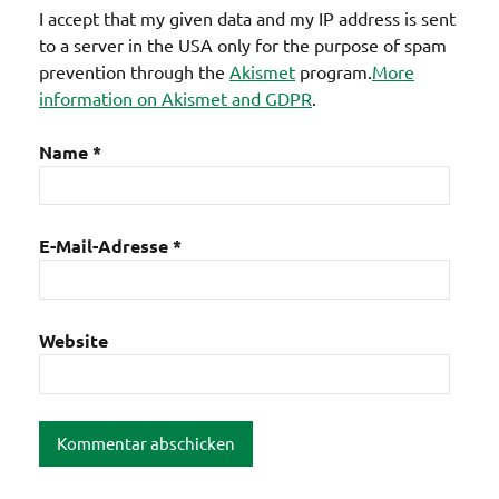
I accept that my given data and my IP address is sent
to a server in the USA only for the purpose of spam
prevention through the
Akismet
program.
More
information on Akismet and GDPR
.
Name
*
E-Mail-Adresse
*
Website