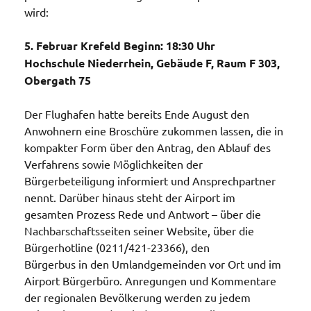
wird:
5. Februar Krefeld Beginn: 18:30 Uhr
Hochschule Niederrhein, Gebäude F, Raum F 303,
Obergath 75
Der Flughafen hatte bereits Ende August den
Anwohnern eine Broschüre zukommen lassen, die in
kompakter Form über den Antrag, den Ablauf des
Verfahrens sowie Möglichkeiten der
Bürgerbeteiligung informiert und Ansprechpartner
nennt. Darüber hinaus steht der Airport im
gesamten Prozess Rede und Antwort – über die
Nachbarschaftsseiten seiner Website, über die
Bürgerhotline (0211/421-23366), den
Bürgerbus in den Umlandgemeinden vor Ort und im
Airport Bürgerbüro. Anregungen und Kommentare
der regionalen Bevölkerung werden zu jedem