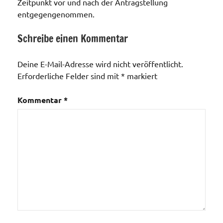
Zeitpunkt vor und nach der Antragstellung
entgegengenommen.
Schreibe einen Kommentar
Fluglärm
Deine E-Mail-Adresse wird nicht veröffentlicht.
Erforderliche Felder sind mit
*
markiert
Kommentar
*