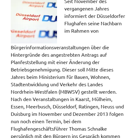
Seit November des
vergangenen Jahres
informiert der Düsseldorfer
Flughafen seine Nachbarn
im Rahmen von
Bürgerinformationsveranstaltungen über die
Hintergründe des angestrebten Antrags auf
Planfeststellung mit einer Änderung der
Betriebsgenehmigung. Dieser soll Mitte dieses
Jahres beim Ministerium für Bauen, Wohnen,
Stadtentwicklung und Verkehr des Landes
Nordrhein-Westfalen (MBWSV) gestellt werden.
Nach den Veranstaltungen in Kaarst, Mülheim,
Essen, Meerbusch, Düsseldorf, Ratingen, Neuss und
Duisburg im November und Dezember 2013 folgen
nun noch einen Termin, bei dem
Flughafengeschäftsführer Thomas Schnalke
persönlich mit den Bürgern ins Gespräch kommen