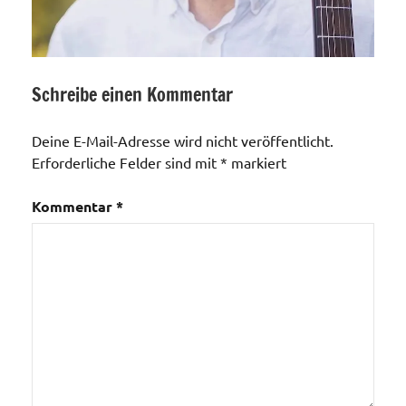
Schreibe einen Kommentar
Allgemein
Deine E-Mail-Adresse wird nicht veröffentlicht.
Erforderliche Felder sind mit
*
markiert
Kommentar
*