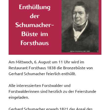
Am Mittwoch, 6. August um 11 Uhr wird im
Restaurant Forsthaus 1838 die Bronzebüste von
Gerhard Schumacher feierlich enthüllt.
Alle interessierten Forstwalder und
Forstwalderinnen sind herzlich zu der Feierstunde
eingeladen.
Gerhard Schumacher erwarb 1821 das Areal des