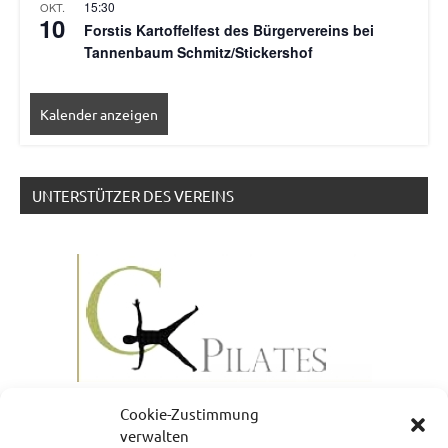
15:30
OKT.
10
Forstis Kartoffelfest des Bürgervereins bei
Tannenbaum Schmitz/Stickershof
Kalender anzeigen
UNTERSTÜTZER DES VEREINS
Cookie-Zustimmung
verwalten