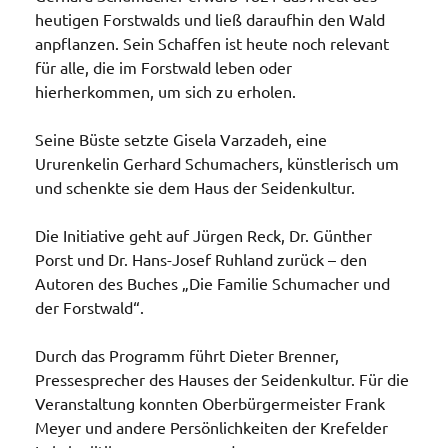
heutigen Forstwalds und ließ daraufhin den Wald
anpflanzen. Sein Schaffen ist heute noch relevant
für alle, die im Forstwald leben oder
hierherkommen, um sich zu erholen.
Seine Büste setzte Gisela Varzadeh, eine
Ururenkelin Gerhard Schumachers, künstlerisch um
und schenkte sie dem Haus der Seidenkultur.
Die Initiative geht auf Jürgen Reck, Dr. Günther
Porst und Dr. Hans-Josef Ruhland zurück – den
Autoren des Buches „Die Familie Schumacher und
der Forstwald“.
Durch das Programm führt Dieter Brenner,
Pressesprecher des Hauses der Seidenkultur. Für die
Veranstaltung konnten Oberbürgermeister Frank
Meyer und andere Persönlichkeiten der Krefelder