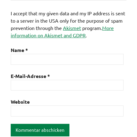
I accept that my given data and my IP address is sent
to a server in the USA only for the purpose of spam
prevention through the
Akismet
program.
More
information on Akismet and GDPR
.
Name
*
E-Mail-Adresse
*
Website