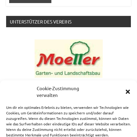
UNTERSTÜTZER DES VEREINS
Cookie-Zustimmung
verwalten
Um dir ein optimales Erlebnis zu bieten, verwenden wir Technologien wie
Cookies, um Geräteinformationen zu speichern und/oder darauf
zuzugreifen. Wenn du diesen Technologien zustimmst, können wir Daten
NEWSLETTERANMELDUNG
wie das Surfverhalten oder eindeutige IDs auf dieser Website verarbeiten.
Wenn du deine Zustimmung nicht erteilst oder zurückziehst, können
bestimmte Merkmale und Funktionen beeinträchtigt werden.