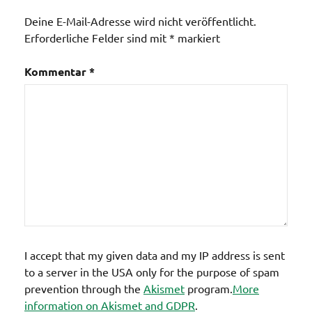
Deine E-Mail-Adresse wird nicht veröffentlicht.
Erforderliche Felder sind mit
*
markiert
Kommentar
*
I accept that my given data and my IP address is sent
to a server in the USA only for the purpose of spam
prevention through the
Akismet
program.
More
information on Akismet and GDPR
.