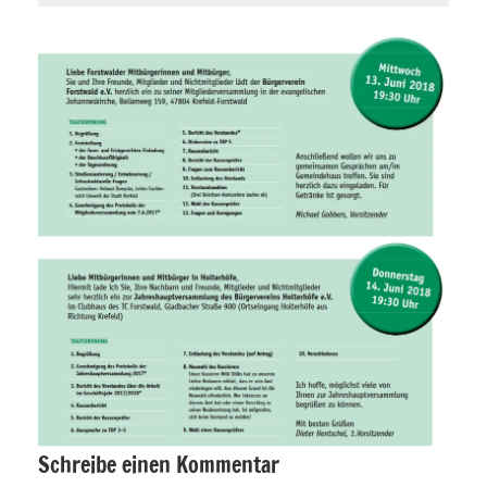
Allgemein
Veranstaltungen
Schreibe einen Kommentar