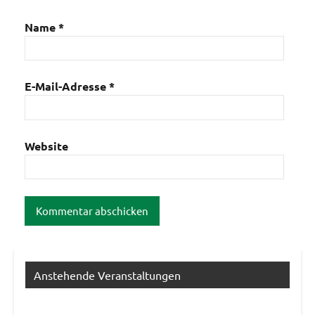
Name
*
E-Mail-Adresse
*
Website
Anstehende Veranstaltungen