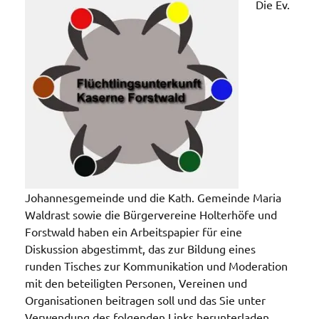
Die Ev.
Johannesgemeinde und die Kath. Gemeinde Maria
Waldrast sowie die Bürgervereine Holterhöfe und
Forstwald haben ein Arbeitspapier für eine
Diskussion abgestimmt, das zur Bildung eines
runden Tisches zur Kommunikation und Moderation
mit den beteiligten Personen, Vereinen und
Organisationen beitragen soll und das Sie unter
Verwendung des folgenden Links herunterladen