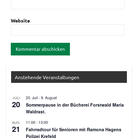
Website
Anstehende Veranstaltungen
20. Juli
-
9. August
JULI
20
Sommerpause in der Bücherei Forstwald Maria
Waldrast.
11:00
-
13:00
AUG.
21
Fahrradtour für Senioren mit Ramona Hagens
Polizei Krefeld