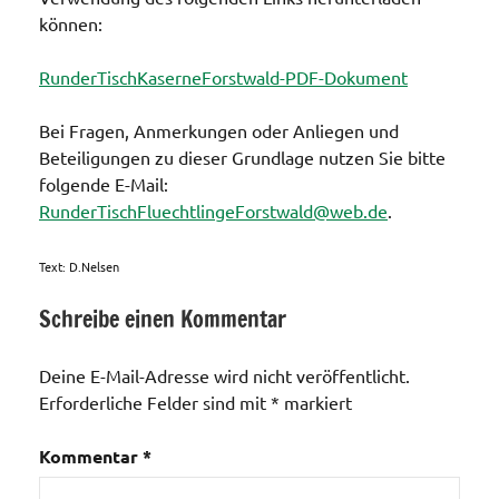
können:
RunderTischKaserneForstwald-PDF-Dokument
Bei Fragen, Anmerkungen oder Anliegen und
Beteiligungen zu dieser Grundlage nutzen Sie bitte
folgende E-Mail:
RunderTischFluechtlingeForstwald@web.de
.
Text: D.Nelsen
Schreibe einen Kommentar
Kaserne
Deine E-Mail-Adresse wird nicht veröffentlicht.
Erforderliche Felder sind mit
*
markiert
Kommentar
*