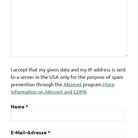
I accept that my given data and my IP address is sent
to a server in the USA only for the purpose of spam
prevention through the
Akismet
program.
More
information on Akismet and GDPR
.
Name
*
E-Mail-Adresse
*