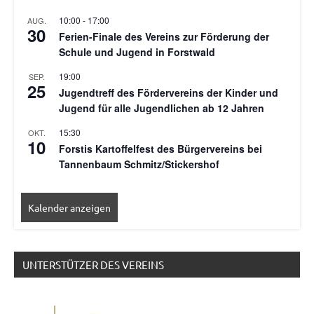
10:00
-
17:00
AUG.
30
Ferien-Finale des Vereins zur Förderung der
Schule und Jugend in Forstwald
19:00
SEP.
25
Jugendtreff des Fördervereins der Kinder und
Jugend für alle Jugendlichen ab 12 Jahren
15:30
OKT.
10
Forstis Kartoffelfest des Bürgervereins bei
Tannenbaum Schmitz/Stickershof
Kalender anzeigen
UNTERSTÜTZER DES VEREINS