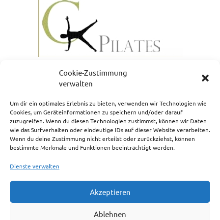
Cookie-Zustimmung
verwalten
Um dir ein optimales Erlebnis zu bieten, verwenden wir Technologien wie
Cookies, um Geräteinformationen zu speichern und/oder darauf
zuzugreifen. Wenn du diesen Technologien zustimmst, können wir Daten
NEWSLETTERANMELDUNG
wie das Surfverhalten oder eindeutige IDs auf dieser Website verarbeiten.
Wenn du deine Zustimmung nicht erteilst oder zurückziehst, können
bestimmte Merkmale und Funktionen beeinträchtigt werden.
Dienste verwalten
Akzeptieren
Impressum
Ablehnen