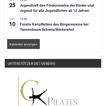
25
Jugendtreff des Fördervereins der Kinder und
Jugend für alle Jugendlichen ab 12 Jahren
15:30
OKT.
10
Forstis Kartoffelfest des Bürgervereins bei
Tannenbaum Schmitz/Stickershof
Kalender anzeigen
UNTERSTÜTZER DES VEREINS