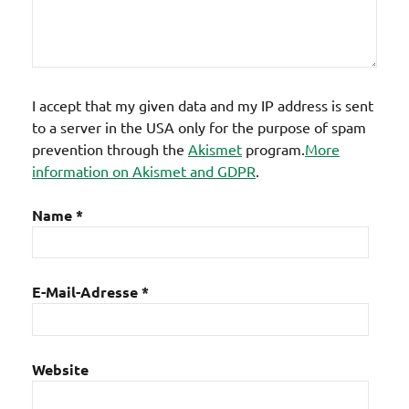
I accept that my given data and my IP address is sent
to a server in the USA only for the purpose of spam
prevention through the
Akismet
program.
More
information on Akismet and GDPR
.
Name
*
E-Mail-Adresse
*
Website