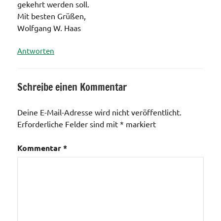
gekehrt werden soll.
Mit besten Grüßen,
Wolfgang W. Haas
Antworten
Schreibe einen Kommentar
Deine E-Mail-Adresse wird nicht veröffentlicht.
Erforderliche Felder sind mit
*
markiert
Kommentar
*