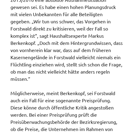
gewesen sei. Es habe einen hohen Planungsdruck
mit vielen Unbekannten für alle Beteiligten
gegeben. „Wir tun uns schwer, das Vorgehen in
Forstwald direkt zu kritisieren, weil der Fall so
komplex ist“, sagt Haushaltsexperte Markus
Berkenkopf. „Doch mit dem Hintergrundwissen, dass
von vornherein klar war, dass auf dem früheren
Kasernengelände in Forstwald vielleicht niemals ein
Flüchtling einziehen wird, stellt sich schon die Frage,
ob man das nicht vielleicht hätte anders regeln
müssen.“
Möglicherweise, meint Berkenkopf, sei Forstwald
auch ein Fall für eine sogenannte Preisprüfung.
Diese könne durch öffentliche Kritik angestoßen
werden. Bei einer Preisprüfung prüft die
Preisüberwachungsbehörde der Bezirksregierung,
ob die Preise, die Unternehmen im Rahmen von