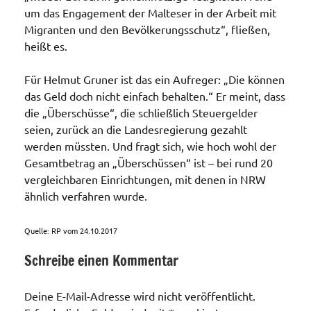
um das Engagement der Malteser in der Arbeit mit
Migranten und den Bevölkerungsschutz“, fließen,
heißt es.
Für Helmut Gruner ist das ein Aufreger: „Die können
das Geld doch nicht einfach behalten.“ Er meint, dass
die „Überschüsse“, die schließlich Steuergelder
seien, zurück an die Landesregierung gezahlt
werden müssten. Und fragt sich, wie hoch wohl der
Gesamtbetrag an „Überschüssen“ ist – bei rund 20
vergleichbaren Einrichtungen, mit denen in NRW
ähnlich verfahren wurde.
Quelle: RP vom 24.10.2017
Schreibe einen Kommentar
Kaserne
Deine E-Mail-Adresse wird nicht veröffentlicht.