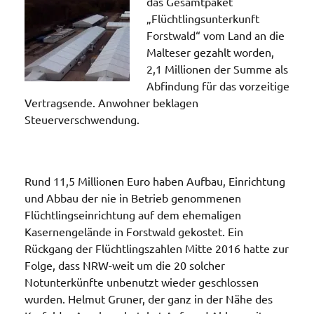
das Gesamtpaket
„Flüchtlingsunterkunft
Forstwald“ vom Land an die
Malteser gezahlt worden,
2,1 Millionen der Summe als
Abfindung für das vorzeitige
Vertragsende. Anwohner beklagen
Steuerverschwendung.
Rund 11,5 Millionen Euro haben Aufbau, Einrichtung
und Abbau der nie in Betrieb genommenen
Flüchtlingseinrichtung auf dem ehemaligen
Kasernengelände in Forstwald gekostet. Ein
Rückgang der Flüchtlingszahlen Mitte 2016 hatte zur
Folge, dass NRW-weit um die 20 solcher
Notunterkünfte unbenutzt wieder geschlossen
wurden. Helmut Gruner, der ganz in der Nähe des