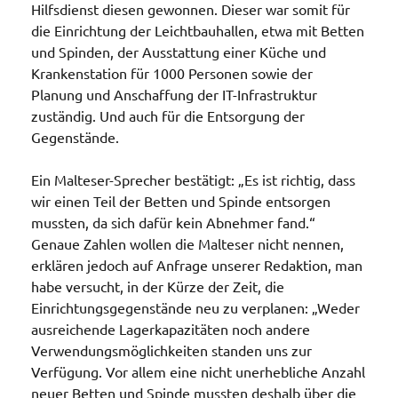
Hilfsdienst diesen gewonnen. Dieser war somit für
die Einrichtung der Leichtbauhallen, etwa mit Betten
und Spinden, der Ausstattung einer Küche und
Krankenstation für 1000 Personen sowie der
Planung und Anschaffung der IT-Infrastruktur
zuständig. Und auch für die Entsorgung der
Gegenstände.
Ein Malteser-Sprecher bestätigt: „Es ist richtig, dass
wir einen Teil der Betten und Spinde entsorgen
mussten, da sich dafür kein Abnehmer fand.“
Genaue Zahlen wollen die Malteser nicht nennen,
erklären jedoch auf Anfrage unserer Redaktion, man
habe versucht, in der Kürze der Zeit, die
Einrichtungsgegenstände neu zu verplanen: „Weder
ausreichende Lagerkapazitäten noch andere
Verwendungsmöglichkeiten standen uns zur
Verfügung. Vor allem eine nicht unerhebliche Anzahl
neuer Betten und Spinde mussten deshalb über die