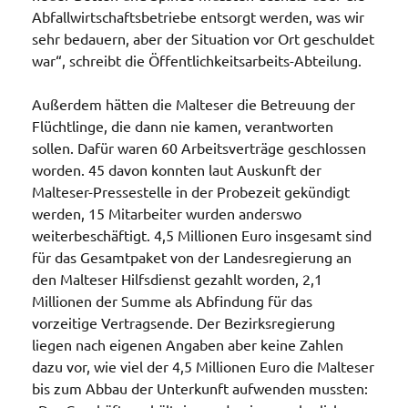
Abfallwirtschaftsbetriebe entsorgt werden, was wir
sehr bedauern, aber der Situation vor Ort geschuldet
war“, schreibt die Öffentlichkeitsarbeits-Abteilung.
Außerdem hätten die Malteser die Betreuung der
Flüchtlinge, die dann nie kamen, verantworten
sollen. Dafür waren 60 Arbeitsverträge geschlossen
worden. 45 davon konnten laut Auskunft der
Malteser-Pressestelle in der Probezeit gekündigt
werden, 15 Mitarbeiter wurden anderswo
weiterbeschäftigt. 4,5 Millionen Euro insgesamt sind
für das Gesamtpaket von der Landesregierung an
den Malteser Hilfsdienst gezahlt worden, 2,1
Millionen der Summe als Abfindung für das
vorzeitige Vertragsende. Der Bezirksregierung
liegen nach eigenen Angaben aber keine Zahlen
dazu vor, wie viel der 4,5 Millionen Euro die Malteser
bis zum Abbau der Unterkunft aufwenden mussten: