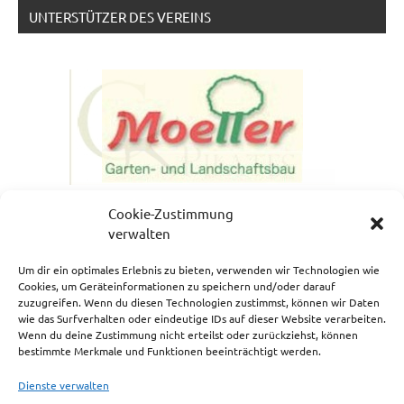
UNTERSTÜTZER DES VEREINS
Cookie-Zustimmung
verwalten
Um dir ein optimales Erlebnis zu bieten, verwenden wir Technologien wie
Cookies, um Geräteinformationen zu speichern und/oder darauf
zuzugreifen. Wenn du diesen Technologien zustimmst, können wir Daten
NEWSLETTERANMELDUNG
wie das Surfverhalten oder eindeutige IDs auf dieser Website verarbeiten.
Wenn du deine Zustimmung nicht erteilst oder zurückziehst, können
bestimmte Merkmale und Funktionen beeinträchtigt werden.
Dienste verwalten