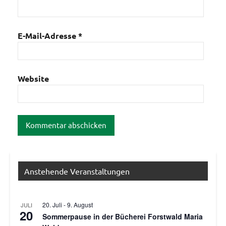
E-Mail-Adresse
*
Website
Anstehende Veranstaltungen
20. Juli
-
9. August
JULI
20
Sommerpause in der Bücherei Forstwald Maria