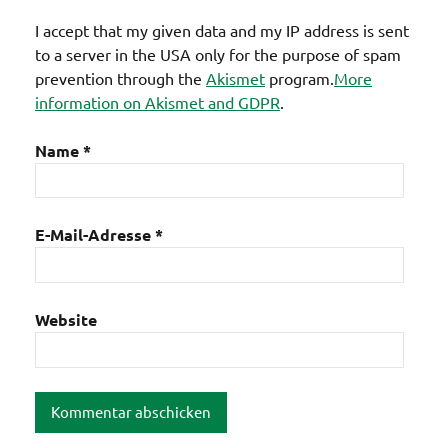
I accept that my given data and my IP address is sent
to a server in the USA only for the purpose of spam
prevention through the
Akismet
program.
More
information on Akismet and GDPR
.
Name
*
E-Mail-Adresse
*
Website