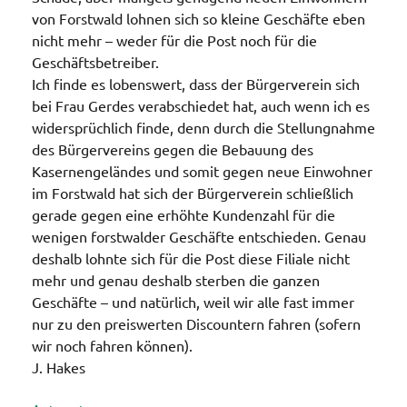
von Forstwald lohnen sich so kleine Geschäfte eben
nicht mehr – weder für die Post noch für die
Geschäftsbetreiber.
Ich finde es lobenswert, dass der Bürgerverein sich
bei Frau Gerdes verabschiedet hat, auch wenn ich es
widersprüchlich finde, denn durch die Stellungnahme
des Bürgervereins gegen die Bebauung des
Kasernengeländes und somit gegen neue Einwohner
im Forstwald hat sich der Bürgerverein schließlich
gerade gegen eine erhöhte Kundenzahl für die
wenigen forstwalder Geschäfte entschieden. Genau
deshalb lohnte sich für die Post diese Filiale nicht
mehr und genau deshalb sterben die ganzen
Geschäfte – und natürlich, weil wir alle fast immer
nur zu den preiswerten Discountern fahren (sofern
wir noch fahren können).
J. Hakes