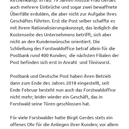
auch mehrere Einbrüche und sogar zwei bewaffnete
Überfälle erdulden, die aber nicht zur Aufgabe ihres
Geschäftes führten. Erst die Post selber schaffte es
mit ihrem Rationalisierungskonzept, das lediglich die
Kostenseite des Unternehmens betrifft, sich aber
nicht an den Kundenwünsche orientiert. Die
Schließung des Forstwaldoffice betraf allein für die
Postbank rund 400 Kunden; die nächsten Filialen der
Post befinden sich erst in Anraht und Tönisvorst.
Postbank und Deutsche Post haben ihren Betrieb
dann zum Ende des Jahres 2018 eingestellt, seit
Ende Februar besteht nun auch das Forstwaldoffice
nicht mehr; leider wieder ein Geschäft, das in
Forstwald seine Türen geschlossen hat.
Für viele Forstwalder hatte Birgit Gerdes stets ein
offenes Ohr für die Anliegen ihrer Kunden; vor allem