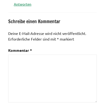
Antworten
Schreibe einen Kommentar
Deine E-Mail-Adresse wird nicht veröffentlicht.
Erforderliche Felder sind mit
*
markiert
Kommentar
*