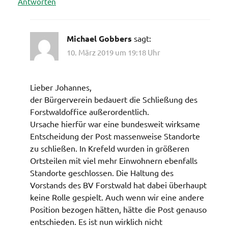
Antworten
Michael Gobbers
sagt:
10. März 2019 um 19:18 Uhr
Lieber Johannes,
der Bürgerverein bedauert die Schließung des
Forstwaldoffice außerordentlich.
Ursache hierfür war eine bundesweit wirksame
Entscheidung der Post massenweise Standorte
zu schließen. In Krefeld wurden in größeren
Ortsteilen mit viel mehr Einwohnern ebenfalls
Standorte geschlossen. Die Haltung des
Vorstands des BV Forstwald hat dabei überhaupt
keine Rolle gespielt. Auch wenn wir eine andere
Position bezogen hätten, hätte die Post genauso
entschieden. Es ist nun wirklich nicht