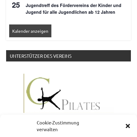
25
Jugendtreff des Fördervereins der Kinder und
Jugend für alle Jugendlichen ab 12 Jahren
Kalender anzeigen
UNTERSTÜTZER DES VEREINS
Cookie-Zustimmung
verwalten