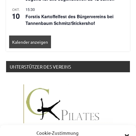
15:30
OKT.
10
Forstis Kartoffelfest des Bürgervereins bei
Tannenbaum Schmitz/Stickershof
Kalender anzeigen
UNTERSTÜTZER DES VEREINS
Cookie-Zustimmung