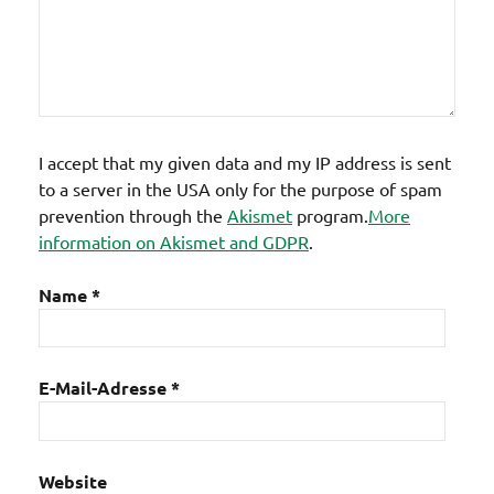
I accept that my given data and my IP address is sent
to a server in the USA only for the purpose of spam
prevention through the
Akismet
program.
More
information on Akismet and GDPR
.
Name
*
E-Mail-Adresse
*
Website