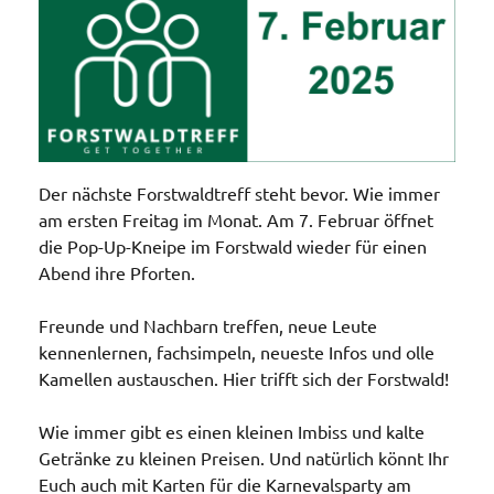
Der nächste Forstwaldtreff steht bevor. Wie immer
am ersten Freitag im Monat. Am 7. Februar öffnet
die Pop-Up-Kneipe im Forstwald wieder für einen
Abend ihre Pforten.
Freunde und Nachbarn treffen, neue Leute
kennenlernen, fachsimpeln, neueste Infos und olle
Kamellen austauschen. Hier trifft sich der Forstwald!
Wie immer gibt es einen kleinen Imbiss und kalte
Getränke zu kleinen Preisen. Und natürlich könnt Ihr
Euch auch mit Karten für die Karnevalsparty am