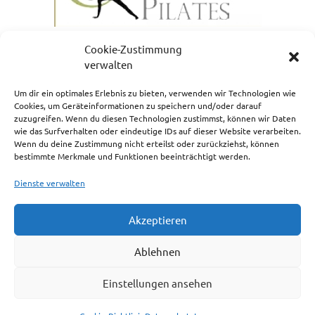
Cookie-Zustimmung
verwalten
Um dir ein optimales Erlebnis zu bieten, verwenden wir Technologien wie
Cookies, um Geräteinformationen zu speichern und/oder darauf
zuzugreifen. Wenn du diesen Technologien zustimmst, können wir Daten
NEWSLETTERANMELDUNG
wie das Surfverhalten oder eindeutige IDs auf dieser Website verarbeiten.
Wenn du deine Zustimmung nicht erteilst oder zurückziehst, können
bestimmte Merkmale und Funktionen beeinträchtigt werden.
Dienste verwalten
Akzeptieren
Impressum
Ablehnen
Cookie-Richtlinie (EU)
Einstellungen ansehen
Haftungsausschluss