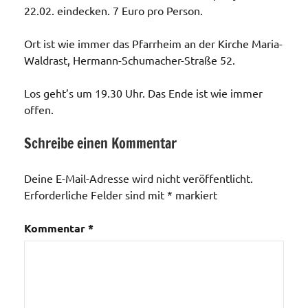
22.02. eindecken. 7 Euro pro Person.
Ort ist wie immer das Pfarrheim an der Kirche Maria-
Waldrast, Hermann-Schumacher-Straße 52.
Los geht’s um 19.30 Uhr. Das Ende ist wie immer
offen.
Schreibe einen Kommentar
Allgemein
Deine E-Mail-Adresse wird nicht veröffentlicht.
Erforderliche Felder sind mit
*
markiert
Kommentar
*