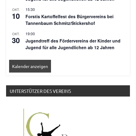
15:30
OKT.
10
Forstis Kartoffelfest des Bürgervereins bei
Tannenbaum Schmitz/Stickershof
19:00
OKT.
30
Jugendtreff des Fördervereins der Kinder und
Jugend für alle Jugendlichen ab 12 Jahren
Kalender anzeigen
UNTERSTÜTZER DES VEREINS