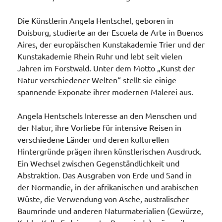
Die Künstlerin Angela Hentschel, geboren in
Duisburg, studierte an der Escuela de Arte in Buenos
Aires, der europäischen Kunstakademie Trier und der
Kunstakademie Rhein Ruhr und lebt seit vielen
Jahren im Forstwald. Unter dem Motto „Kunst der
Natur verschiedener Welten“ stellt sie einige
spannende Exponate ihrer modernen Malerei aus.
Angela Hentschels Interesse an den Menschen und
der Natur, ihre Vorliebe für intensive Reisen in
verschiedene Länder und deren kulturellen
Hintergründe prägen ihren künstlerischen Ausdruck.
Ein Wechsel zwischen Gegenständlichkeit und
Abstraktion. Das Ausgraben von Erde und Sand in
der Normandie, in der afrikanischen und arabischen
Wüste, die Verwendung von Asche, australischer
Baumrinde und anderen Naturmaterialien (Gewürze,