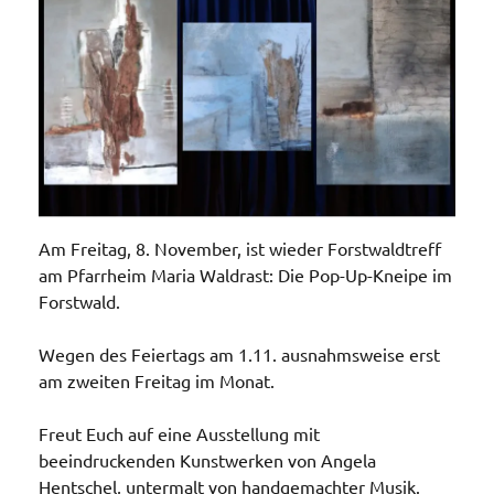
Am Freitag, 8. November, ist wieder Forstwaldtreff
am Pfarrheim Maria Waldrast: Die Pop-Up-Kneipe im
Forstwald.
Wegen des Feiertags am 1.11. ausnahmsweise erst
am zweiten Freitag im Monat.
Freut Euch auf eine Ausstellung mit
beeindruckenden Kunstwerken von Angela
Hentschel, untermalt von handgemachter Musik.