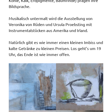
Kohle, Kalk, Erdpigmente, Baumrinde) prägen ihre
Bildsprache.
Musikalisch untermalt wird die Ausstellung von
Veronika von Rüden und Ursula Proebsting mit
Instrumentalstücken aus Amerika und Irland.
Natürlich gibt es wie immer einen kleinen Imbiss und
kalte Getränke zu kleinen Preisen. Los geht’s um 19
Uhr, das Ende ist wie immer offen.