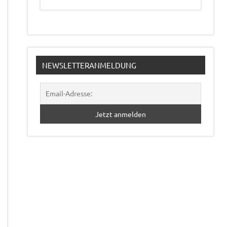
NEWSLETTERANMELDUNG