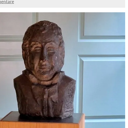
mentare