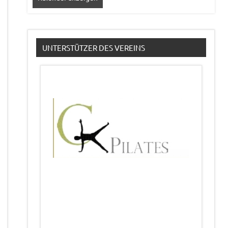
UNTERSTÜTZER DES VEREINS