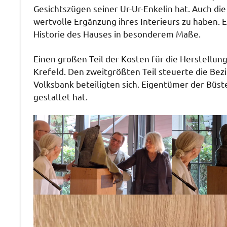
Gesichtszügen seiner Ur-Ur-Enkelin hat. Auch di
wertvolle Ergänzung ihres Interieurs zu haben. 
Historie des Hauses in besonderem Maße.
Einen großen Teil der Kosten für die Herstellun
Krefeld. Den zweitgrößten Teil steuerte die Bez
Volksbank beteiligten sich. Eigentümer der Büst
gestaltet hat.