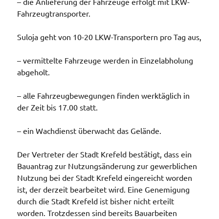
– die Anlieferung der Fahrzeuge erfolgt mit LKW-
Fahrzeugtransporter.
Suloja geht von 10-20 LKW-Transportern pro Tag aus,
– vermittelte Fahrzeuge werden in Einzelabholung
abgeholt.
– alle Fahrzeugbewegungen finden werktäglich in
der Zeit bis 17.00 statt.
– ein Wachdienst überwacht das Gelände.
Der Vertreter der Stadt Krefeld bestätigt, dass ein
Bauantrag zur Nutzungsänderung zur gewerblichen
Nutzung bei der Stadt Krefeld eingereicht worden
ist, der derzeit bearbeitet wird. Eine Genemigung
durch die Stadt Krefeld ist bisher nicht erteilt
worden. Trotzdessen sind bereits Bauarbeiten