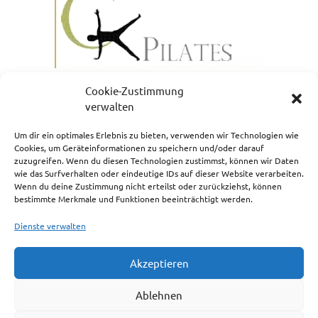
Cookie-Zustimmung
verwalten
Um dir ein optimales Erlebnis zu bieten, verwenden wir Technologien wie
Cookies, um Geräteinformationen zu speichern und/oder darauf
zuzugreifen. Wenn du diesen Technologien zustimmst, können wir Daten
NEWSLETTERANMELDUNG
wie das Surfverhalten oder eindeutige IDs auf dieser Website verarbeiten.
Wenn du deine Zustimmung nicht erteilst oder zurückziehst, können
bestimmte Merkmale und Funktionen beeinträchtigt werden.
Dienste verwalten
Akzeptieren
Impressum
Ablehnen
Cookie-Richtlinie (EU)