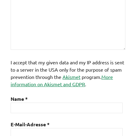
I accept that my given data and my IP address is sent
to a server in the USA only for the purpose of spam
prevention through the
Akismet
program.
More
information on Akismet and GDPR
.
Name
*
E-Mail-Adresse
*