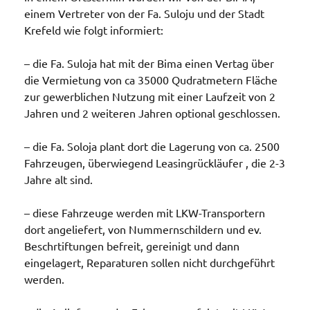
einem Vertreter von der Fa. Suloju und der Stadt
Krefeld wie folgt informiert:
– die Fa. Suloja hat mit der Bima einen Vertag über
die Vermietung von ca 35000 Qudratmetern Fläche
zur gewerblichen Nutzung mit einer Laufzeit von 2
Jahren und 2 weiteren Jahren optional geschlossen.
– die Fa. Soloja plant dort die Lagerung von ca. 2500
Fahrzeugen, überwiegend Leasingrückläufer , die 2-3
Jahre alt sind.
– diese Fahrzeuge werden mit LKW-Transportern
dort angeliefert, von Nummernschildern und ev.
Beschrtiftungen befreit, gereinigt und dann
eingelagert, Reparaturen sollen nicht durchgeführt
werden.