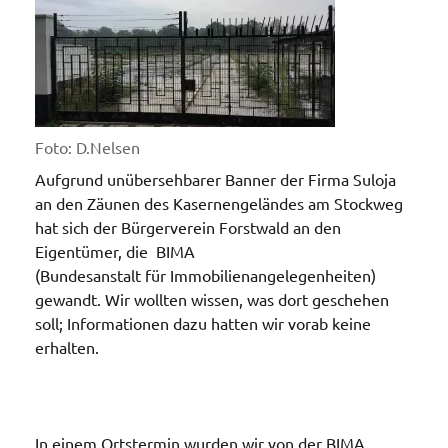
Foto: D.Nelsen
Aufgrund unübersehbarer Banner der Firma Suloja
an den Zäunen des Kasernengeländes am Stockweg
hat sich der Bürgerverein Forstwald an den
Eigentümer, die BIMA
(Bundesanstalt für Immobilienangelegenheiten)
gewandt. Wir wollten wissen, was dort geschehen
soll; Informationen dazu hatten wir vorab keine
erhalten.
In einem Ortstermin wurden wir von der BIMA,