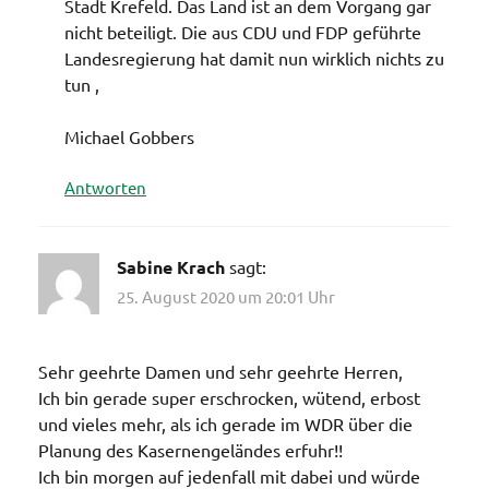
Stadt Krefeld. Das Land ist an dem Vorgang gar
nicht beteiligt. Die aus CDU und FDP geführte
Landesregierung hat damit nun wirklich nichts zu
tun ,
Michael Gobbers
Antworten
Sabine Krach
sagt:
25. August 2020 um 20:01 Uhr
Sehr geehrte Damen und sehr geehrte Herren,
Ich bin gerade super erschrocken, wütend, erbost
und vieles mehr, als ich gerade im WDR über die
Planung des Kasernengeländes erfuhr!!
Ich bin morgen auf jedenfall mit dabei und würde