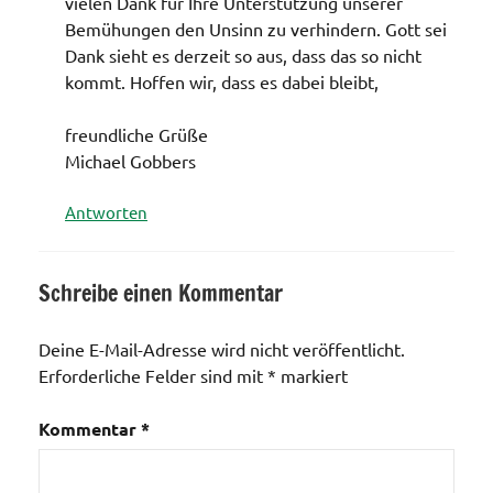
vielen Dank für Ihre Unterstützung unserer
Bemühungen den Unsinn zu verhindern. Gott sei
Dank sieht es derzeit so aus, dass das so nicht
kommt. Hoffen wir, dass es dabei bleibt,
freundliche Grüße
Michael Gobbers
Antworten
Schreibe einen Kommentar
Deine E-Mail-Adresse wird nicht veröffentlicht.
Erforderliche Felder sind mit
*
markiert
Kommentar
*