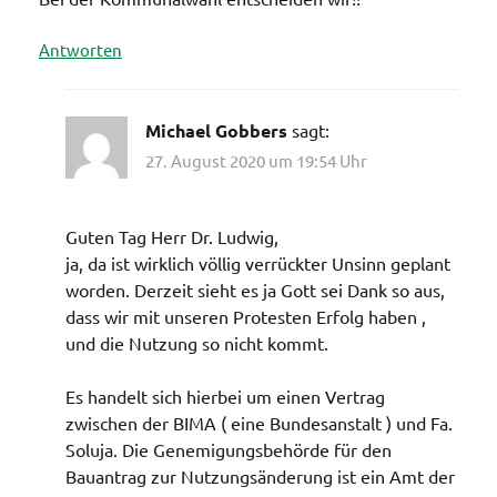
Antworten
Michael Gobbers
sagt:
27. August 2020 um 19:54 Uhr
Guten Tag Herr Dr. Ludwig,
ja, da ist wirklich völlig verrückter Unsinn geplant
worden. Derzeit sieht es ja Gott sei Dank so aus,
dass wir mit unseren Protesten Erfolg haben ,
und die Nutzung so nicht kommt.
Es handelt sich hierbei um einen Vertrag
zwischen der BIMA ( eine Bundesanstalt ) und Fa.
Soluja. Die Genemigungsbehörde für den
Bauantrag zur Nutzungsänderung ist ein Amt der