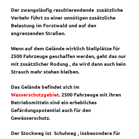
Der zwangsläufig resultierendende zusätzliche
Verkehr führt zu einer unnötigen zusätzliche
Belastung im Forstwald und auf den
angrenzenden Straßen.
Wenn auf dem Gelände wirklich Stellplätze für
2500 Fahrzeuge geschaffen werden, geht das nur
mit zusätzlicher Rodung , da wird dann auch kein
Strauch mehr stehen bleiben.
Das Gelände befindet sich im
Wasserschutzgebiet
. 2500 Fahrzeuge mit ihren
Betriebsmitteln sind ein erhebliches
Gefärdungspotential auch für den
Gewässerschutz.
Der Stockweg ist Schulweg , insbesondere für