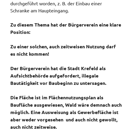
durchgeführt worden, z. B. der Einbau einer
Schranke am Haupteingang.
Zu diesem Thema hat der Bürgerverein eine klare
Position:
Zu einer solchen, auch zeitweisen Nutzung darf
es nicht kommen!
Der Bürgerverein hat die Stadt Krefeld als
Aufsichtbehörde aufgefordert, illegale
Bautätigkeit vor Baubeginn zu untersagen.
Die Fläche ist im Flächennutzungsplan als
Baufläche ausgewiesen, Wald wäre demnach auch
möglich. Eine Ausweisung als Gewerbefläche ist
aber weder vorgesehen und auch nicht gewollt,
auch nicht zeitweise.