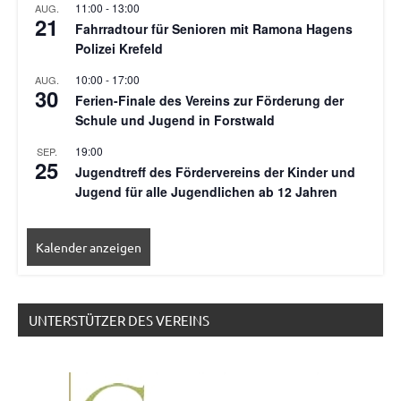
11:00
-
13:00
AUG.
21
Fahrradtour für Senioren mit Ramona Hagens
Polizei Krefeld
10:00
-
17:00
AUG.
30
Ferien-Finale des Vereins zur Förderung der
Schule und Jugend in Forstwald
19:00
SEP.
25
Jugendtreff des Fördervereins der Kinder und
Jugend für alle Jugendlichen ab 12 Jahren
Kalender anzeigen
UNTERSTÜTZER DES VEREINS