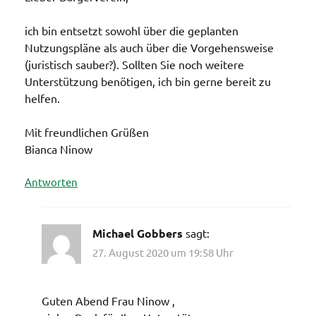
ich bin entsetzt sowohl über die geplanten
Nutzungspläne als auch über die Vorgehensweise
(juristisch sauber?). Sollten Sie noch weitere
Unterstützung benötigen, ich bin gerne bereit zu
helfen.
Mit freundlichen Grüßen
Bianca Ninow
Antworten
Michael Gobbers
sagt:
27. August 2020 um 19:58 Uhr
Guten Abend Frau Ninow ,