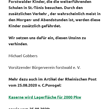
Forstwalder Kinder, die die weiterführenden
Schulen in St.-Tönis besuchen. Durch den
zusätzlichen Verkehr , der wahrscheinlich meist in
den Morgen- und Abendstunden ist, werden diese
Kinder zusätzlich gefährdet.
Wir setzen uns dafür ein, diesen Unsinn zu
verhinden
.
Michael Gobbers
Vorsitzender Bürgerverein forstwald e. V.
Mehr dazu auch im Artikel der Rheinischen Post
vom 25.08.2020 v. C.Puvogel:
Kaserne wird Lagerfläche für 2000 Pkw
sowie vom 25.08.2020: